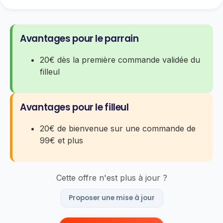
Avantages pour le parrain
20€ dès la première commande validée du
filleul
Avantages pour le filleul
20€ de bienvenue sur une commande de
99€ et plus
Cette offre n'est plus à jour ?
Proposer une mise à jour