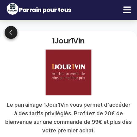
Parrain pour tous
1Jour1Vin
Le parrainage 1Jour1Vin vous permet d'accéder
à des tarifs privilégiés. Profitez de 20€ de
bienvenue sur une commande de 99€ et plus dès
votre premier achat.