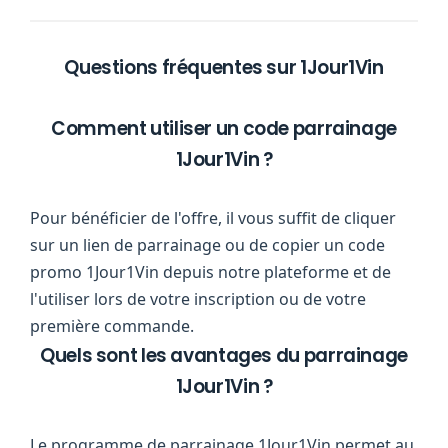
Questions fréquentes sur 1Jour1Vin
Comment utiliser un code parrainage
1Jour1Vin ?
Pour bénéficier de l'offre, il vous suffit de cliquer
sur un lien de parrainage ou de copier un code
promo 1Jour1Vin depuis notre plateforme et de
l'utiliser lors de votre inscription ou de votre
première commande.
Quels sont les avantages du parrainage
1Jour1Vin ?
Le programme de parrainage 1Jour1Vin permet au