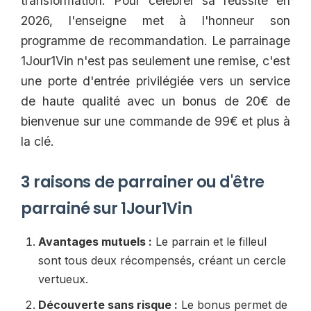
transformation. Pour célébrer sa réussite en
2026, l'enseigne met à l'honneur son
programme de recommandation. Le parrainage
1Jour1Vin n'est pas seulement une remise, c'est
une porte d'entrée privilégiée vers un service
de haute qualité avec un bonus de 20€ de
bienvenue sur une commande de 99€ et plus à
la clé.
3 raisons de parrainer ou d'être
parrainé sur 1Jour1Vin
Avantages mutuels :
Le parrain et le filleul
sont tous deux récompensés, créant un cercle
vertueux.
Découverte sans risque :
Le bonus permet de