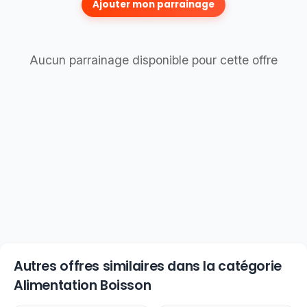
Ajouter mon parrainage
Aucun parrainage disponible pour cette offre
Autres offres similaires dans la catégorie
Alimentation Boisson