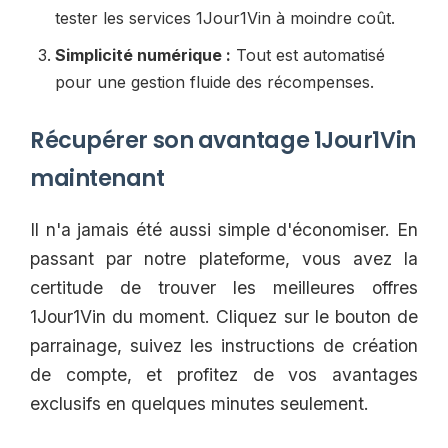
tester les services 1Jour1Vin à moindre coût.
Simplicité numérique :
Tout est automatisé
pour une gestion fluide des récompenses.
Récupérer son avantage 1Jour1Vin
maintenant
Il n'a jamais été aussi simple d'économiser. En
passant par notre plateforme, vous avez la
certitude de trouver les meilleures offres
1Jour1Vin du moment. Cliquez sur le bouton de
parrainage, suivez les instructions de création
de compte, et profitez de vos avantages
exclusifs en quelques minutes seulement.