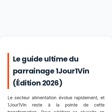
Le guide ultime du
parrainage 1Jour1Vin
(Édition 2026)
Le secteur alimentation évolue rapidement, et
1Jour1Vin reste à la pointe de cette