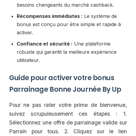
besoins changeants du marché cashback.
Récompenses immédiates :
Le système de
bonus est conçu pour être simple et rapide à
activer.
Confiance et sécurité :
Une plateforme
robuste qui garantit la meilleure expérience
utilisateur.
Guide pour activer votre bonus
Parrainage Bonne Journée By Up
Pour ne pas rater votre prime de bienvenue,
suivez scrupuleusement ces étapes : 1.
Sélectionnez une offre de parrainage valide sur
Parrain pour tous. 2. Cliquez sur le lien