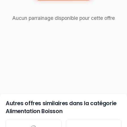
Aucun parrainage disponible pour cette offre
Autres offres similaires dans la catégorie
Alimentation Boisson