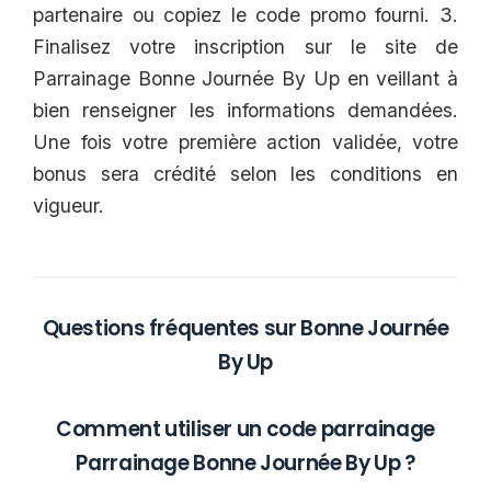
partenaire ou copiez le code promo fourni. 3.
Finalisez votre inscription sur le site de
Parrainage Bonne Journée By Up en veillant à
bien renseigner les informations demandées.
Une fois votre première action validée, votre
bonus sera crédité selon les conditions en
vigueur.
Questions fréquentes sur Bonne Journée
By Up
Comment utiliser un code parrainage
Parrainage Bonne Journée By Up ?