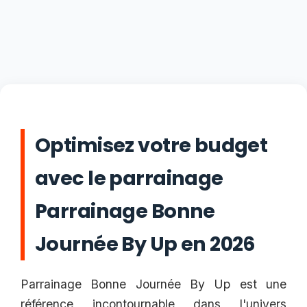
Optimisez votre budget
avec le parrainage
Parrainage Bonne
Journée By Up en 2026
Parrainage Bonne Journée By Up est une
référence incontournable dans l'univers