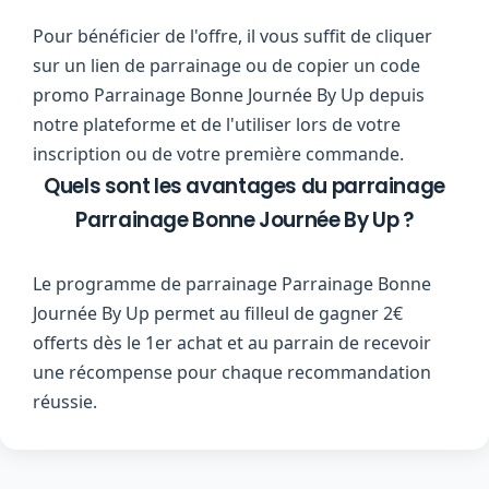
Pour bénéficier de l'offre, il vous suffit de cliquer
sur un lien de parrainage ou de copier un code
promo Parrainage Bonne Journée By Up depuis
notre plateforme et de l'utiliser lors de votre
inscription ou de votre première commande.
Quels sont les avantages du parrainage
Parrainage Bonne Journée By Up ?
Le programme de parrainage Parrainage Bonne
Journée By Up permet au filleul de gagner 2€
offerts dès le 1er achat et au parrain de recevoir
une récompense pour chaque recommandation
réussie.