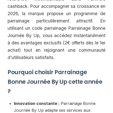
cashback. Pour accompagner sa croissance en
2026, la marque propose un programme de
parrainage particulièrement attractif. En
utilisant un code parrainage Parrainage Bonne
Journée By Up, vous accédez instantanément
à des avantages exclusifs (2€ offerts dès le 1er
achat) tout en rejoignant une communauté
d'utilisateurs satisfaits.
Pourquoi choisir Parrainage
Bonne Journée By Up cette année
?
Innovation constante :
Parrainage Bonne
Journée By Up adapte ses services aux