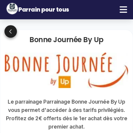
Parrain pour tous
Bonne Journée By Up
Le parrainage Parrainage Bonne Journée By Up
vous permet d'accéder à des tarifs privilégiés.
Profitez de 2€ offerts dès le 1er achat dès votre
premier achat.