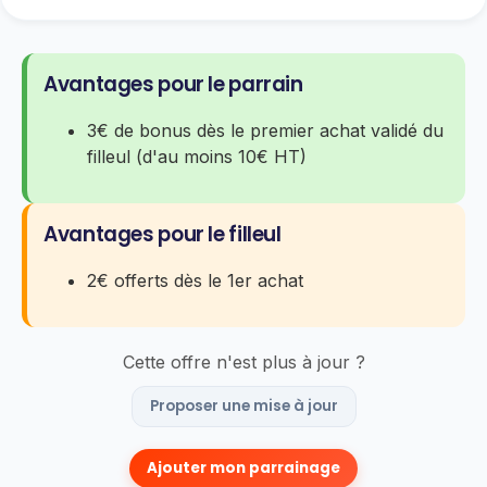
Avantages pour le parrain
3€ de bonus dès le premier achat validé du
filleul (d'au moins 10€ HT)
Avantages pour le filleul
2€ offerts dès le 1er achat
Cette offre n'est plus à jour ?
Proposer une mise à jour
Ajouter mon parrainage