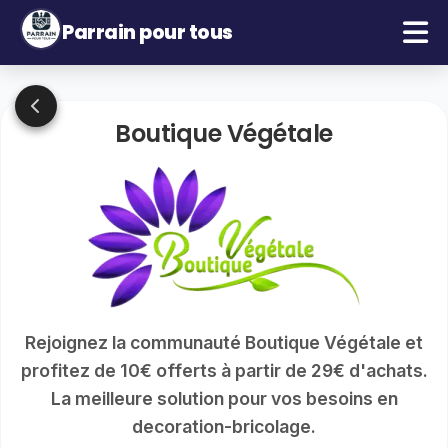
Parrain pour tous
Boutique Végétale
Rejoignez la communauté Boutique Végétale et
profitez de 10€ offerts à partir de 29€ d'achats.
La meilleure solution pour vos besoins en
decoration-bricolage.