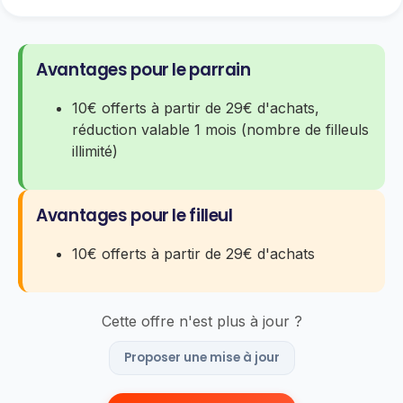
Avantages pour le parrain
10€ offerts à partir de 29€ d'achats,
réduction valable 1 mois (nombre de filleuls
illimité)
Avantages pour le filleul
10€ offerts à partir de 29€ d'achats
Cette offre n'est plus à jour ?
Proposer une mise à jour