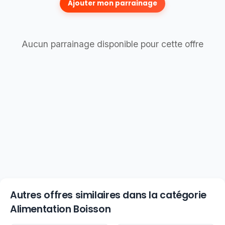
Ajouter mon parrainage
Aucun parrainage disponible pour cette offre
Autres offres similaires dans la catégorie
Alimentation Boisson