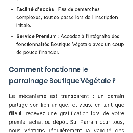
Facilité d'accès :
Pas de démarches
complexes, tout se passe lors de l'inscription
initiale.
Service Premium :
Accédez à l'intégralité des
fonctionnalités Boutique Végétale avec un coup
de pouce financier.
Comment fonctionne le
parrainage Boutique Végétale ?
Le mécanisme est transparent : un parrain
partage son lien unique, et vous, en tant que
filleul, recevez une gratification lors de votre
premier achat ou dépôt. Sur Parrain pour tous,
nous vérifions régulièrement la validité des