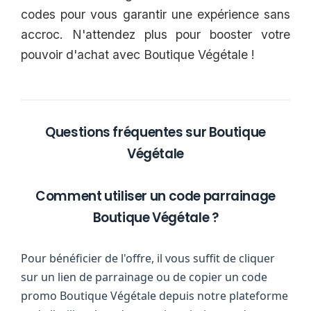
codes pour vous garantir une expérience sans
accroc. N'attendez plus pour booster votre
pouvoir d'achat avec Boutique Végétale !
Questions fréquentes sur Boutique
Végétale
Comment utiliser un code parrainage
Boutique Végétale ?
Pour bénéficier de l'offre, il vous suffit de cliquer
sur un lien de parrainage ou de copier un code
promo Boutique Végétale depuis notre plateforme