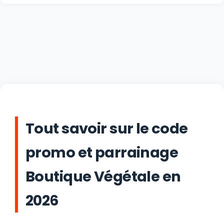
Tout savoir sur le code
promo et parrainage
Boutique Végétale en
2026