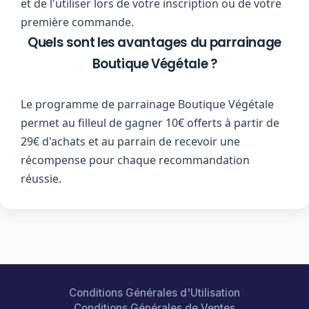
et de l'utiliser lors de votre inscription ou de votre
première commande.
Quels sont les avantages du parrainage
Boutique Végétale ?
Le programme de parrainage Boutique Végétale
permet au filleul de gagner 10€ offerts à partir de
29€ d'achats et au parrain de recevoir une
récompense pour chaque recommandation
réussie.
Conditions Générales d'Utilisation
Conditions Générales de Ventes