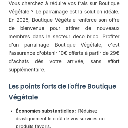
Vous cherchez à réduire vos frais sur Boutique
Végétale ? Le parrainage est la solution idéale.
En 2026, Boutique Végétale renforce son offre
de bienvenue pour attirer de nouveaux
membres dans le secteur deco brico. Profiter
d'un parrainage Boutique Végétale, c'est
l'assurance d'obtenir 10€ offerts à partir de 29€
d'achats dès votre arrivée, sans effort
supplémentaire.
Les points forts de l'offre Boutique
Végétale
Économies substantielles :
Réduisez
drastiquement le coût de vos services ou
produits favoris.