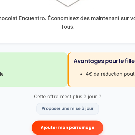
Chocolat Encuentro. Économisez dès maintenant sur vo
Tous.
Avantages pour le fille
de
4€ de réduction pout
Cette offre n'est plus à jour ?
Proposer une mise à jour
Ajouter mon parrainage