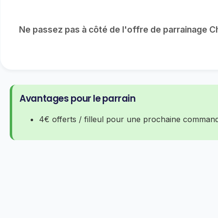
Ne passez pas à côté de l'offre de parrainage 
Avantages pour le parrain
4€ offerts / filleul pour une prochaine comman