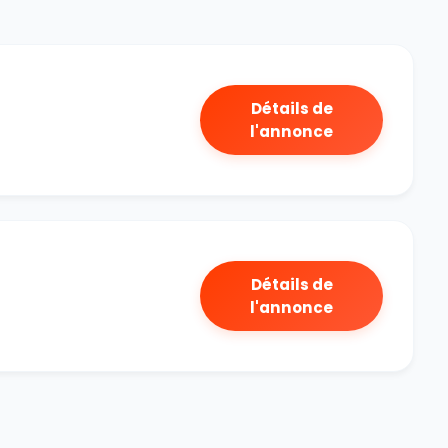
Détails de
l'annonce
Détails de
l'annonce