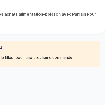
s achats alimentation-boisson avec Parrain Pour
ul
 le filleul pour une prochaine commande