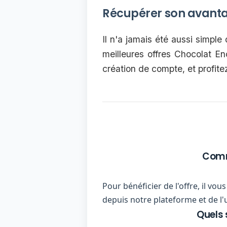
Récupérer son avant
Il n'a jamais été aussi simple
meilleures offres Chocolat En
création de compte, et profit
Comme
Pour bénéficier de l'offre, il v
depuis notre plateforme et de l'
Quels 