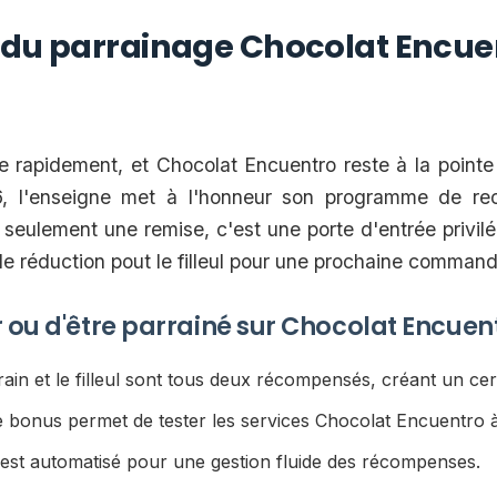
 du parrainage Chocolat Encuen
e rapidement, et Chocolat Encuentro reste à la pointe
26, l'enseigne met à l'honneur son programme de re
seulement une remise, c'est une porte d'entrée privil
e réduction pout le filleul pour une prochaine commande
r ou d'être parrainé sur Chocolat Encuen
ain et le filleul sont tous deux récompensés, créant un cer
 bonus permet de tester les services Chocolat Encuentro 
est automatisé pour une gestion fluide des récompenses.