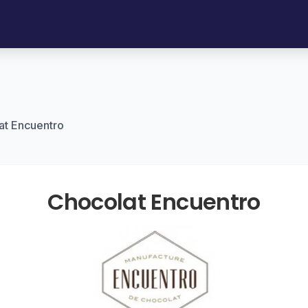
at Encuentro
Chocolat Encuentro