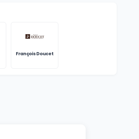
François Doucet