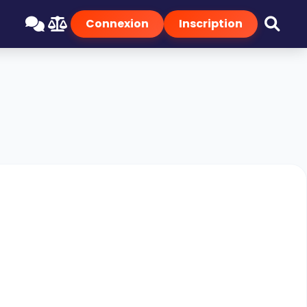
Connexion
Inscription