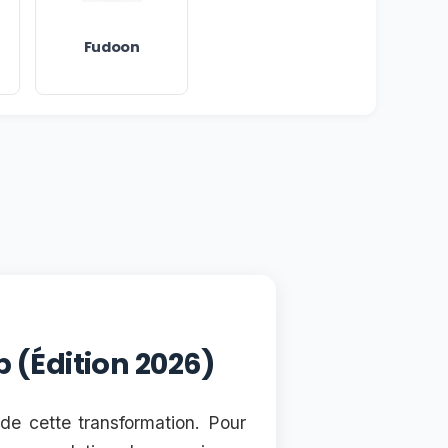
Fudoon
 (Édition 2026)
de cette transformation. Pour