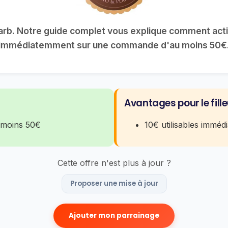
b. Notre guide complet vous explique comment active
immédiatemment sur une commande d'au moins 50€
Avantages pour le fille
 moins 50€
10€ utilisables imm
Cette offre n'est plus à jour ?
Proposer une mise à jour
Ajouter mon parrainage