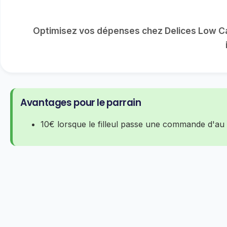
Optimisez vos dépenses chez Delices Low Car
Avantages pour le parrain
10€ lorsque le filleul passe une commande d'au