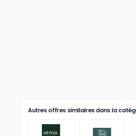
Autres offres similaires dans la caté