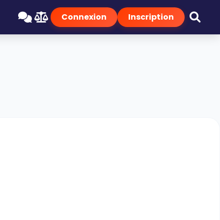
Connexion
Inscription