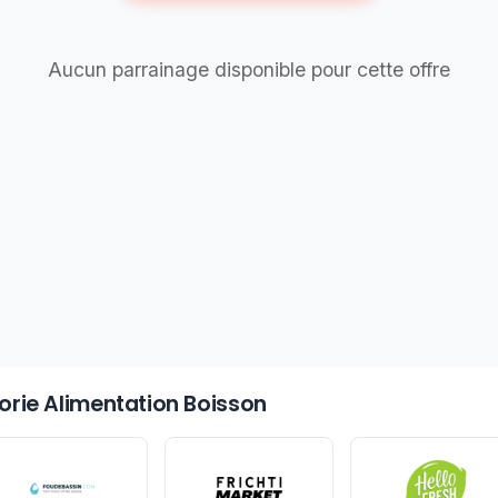
Aucun parrainage disponible pour cette offre
gorie Alimentation Boisson