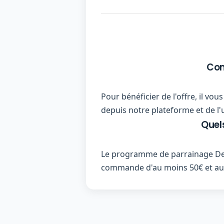
Com
Pour bénéficier de l'offre, il vo
depuis notre plateforme et de l'
Quel
Le programme de parrainage Del
commande d'au moins 50€ et au