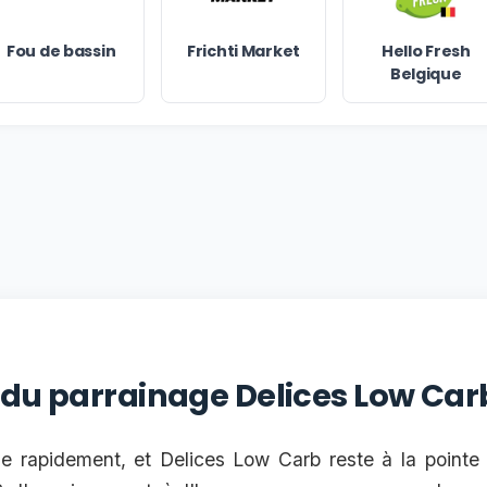
Fou de bassin
Frichti Market
Hello Fresh
Belgique
 du parrainage Delices Low Carb
ue rapidement, et Delices Low Carb reste à la pointe 