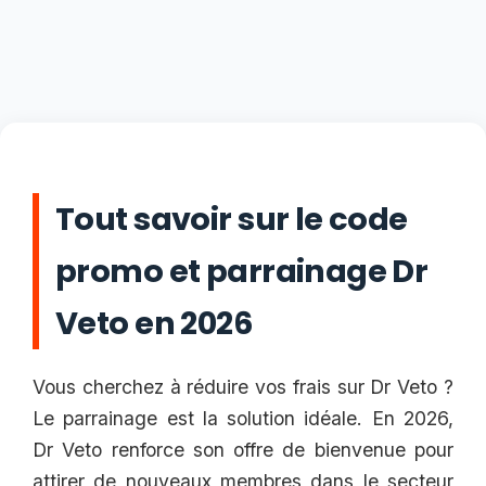
Tout savoir sur le code
promo et parrainage Dr
Veto en 2026
Vous cherchez à réduire vos frais sur Dr Veto ?
Le parrainage est la solution idéale. En 2026,
Dr Veto renforce son offre de bienvenue pour
attirer de nouveaux membres dans le secteur