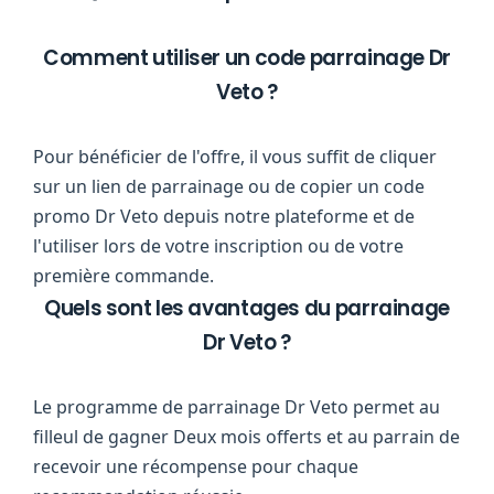
Comment utiliser un code parrainage Dr
Veto ?
Pour bénéficier de l'offre, il vous suffit de cliquer
sur un lien de parrainage ou de copier un code
promo Dr Veto depuis notre plateforme et de
l'utiliser lors de votre inscription ou de votre
première commande.
Quels sont les avantages du parrainage
Dr Veto ?
Le programme de parrainage Dr Veto permet au
filleul de gagner Deux mois offerts et au parrain de
recevoir une récompense pour chaque