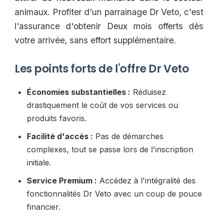
animaux. Profiter d'un parrainage Dr Veto, c'est
l'assurance d'obtenir Deux mois offerts dès
votre arrivée, sans effort supplémentaire.
Les points forts de l'offre Dr Veto
Économies substantielles :
Réduisez
drastiquement le coût de vos services ou
produits favoris.
Facilité d'accès :
Pas de démarches
complexes, tout se passe lors de l'inscription
initiale.
Service Premium :
Accédez à l'intégralité des
fonctionnalités Dr Veto avec un coup de pouce
financier.