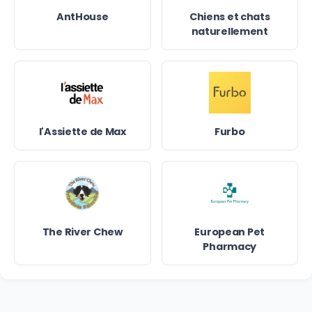
AntHouse
Chiens et chats
naturellement
l'Assiette de Max
Furbo
The River Chew
European Pet
Pharmacy