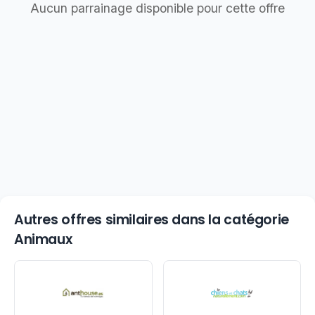
Aucun parrainage disponible pour cette offre
Autres offres similaires dans la catégorie
Animaux