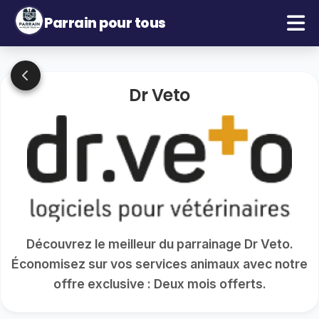
Parrain pour tous
Dr Veto
Découvrez le meilleur du parrainage Dr Veto.
Économisez sur vos services animaux avec notre
offre exclusive : Deux mois offerts.