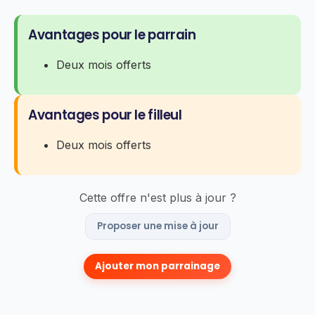
Avantages pour le parrain
Deux mois offerts
Avantages pour le filleul
Deux mois offerts
Cette offre n'est plus à jour ?
Proposer une mise à jour
Ajouter mon parrainage