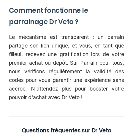
Comment fonctionne le
parrainage Dr Veto ?
Le mécanisme est transparent : un parrain
partage son lien unique, et vous, en tant que
filleul, recevez une gratification lors de votre
premier achat ou dépôt. Sur Parrain pour tous,
nous vérifions régulièrement la validité des
codes pour vous garantir une expérience sans
accroc. N'attendez plus pour booster votre
pouvoir d'achat avec Dr Veto !
Questions fréquentes sur Dr Veto