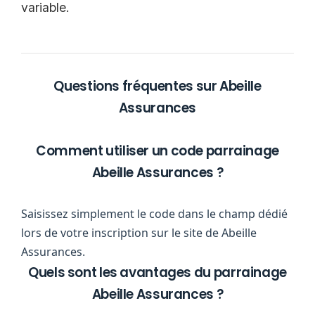
variable.
Questions fréquentes sur Abeille
Assurances
Comment utiliser un code parrainage
Abeille Assurances ?
Saisissez simplement le code dans le champ dédié
lors de votre inscription sur le site de Abeille
Assurances.
Quels sont les avantages du parrainage
Abeille Assurances ?