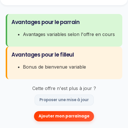
Avantages pour le parrain
Avantages variables selon l'offre en cours
Avantages pour le filleul
Bonus de bienvenue variable
Cette offre n'est plus à jour ?
Proposer une mise à jour
Ajouter mon parrainage