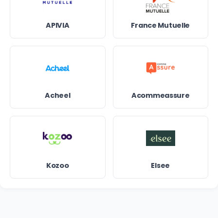
APIVIA
France Mutuelle
Acheel
Acommeassure
Kozoo
Elsee