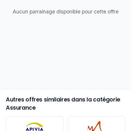
Aucun parrainage disponible pour cette offre
Autres offres similaires dans la catégorie
Assurance