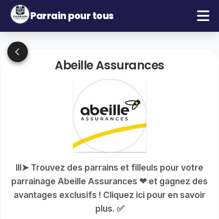
Parrain pour tous
Abeille Assurances
lll➤ Trouvez des parrains et filleuls pour votre
parrainage Abeille Assurances ❤ et gagnez des
avantages exclusifs ! Cliquez ici pour en savoir
plus. ✅