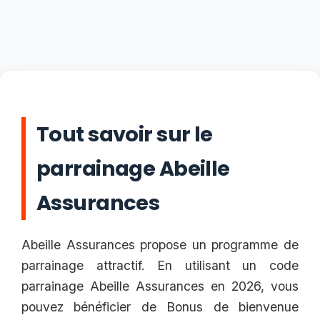
Tout savoir sur le
parrainage Abeille
Assurances
Abeille Assurances propose un programme de
parrainage attractif. En utilisant un code
parrainage Abeille Assurances en 2026, vous
pouvez bénéficier de Bonus de bienvenue