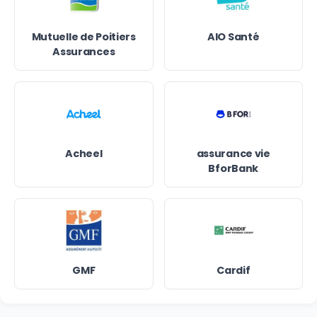
Mutuelle de Poitiers
AIO Santé
Assurances
Acheel
assurance vie
BforBank
GMF
Cardif