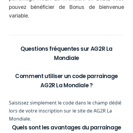
pouvez bénéficier de Bonus de bienvenue
variable.
Questions fréquentes sur AG2R La
Mondiale
Comment utiliser un code parrainage
AG2R La Mondiale ?
Saisissez simplement le code dans le champ dédié
lors de votre inscription sur le site de AG2R La
Mondiale.
Quels sont les avantages du parrainage