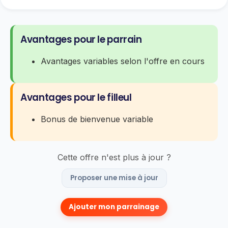
Avantages pour le parrain
Avantages variables selon l'offre en cours
Avantages pour le filleul
Bonus de bienvenue variable
Cette offre n'est plus à jour ?
Proposer une mise à jour
Ajouter mon parrainage