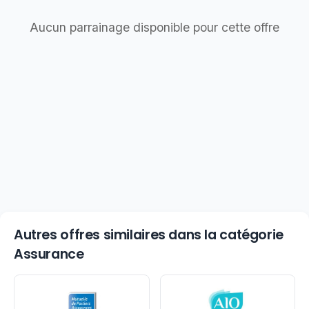
Aucun parrainage disponible pour cette offre
Autres offres similaires dans la catégorie
Assurance