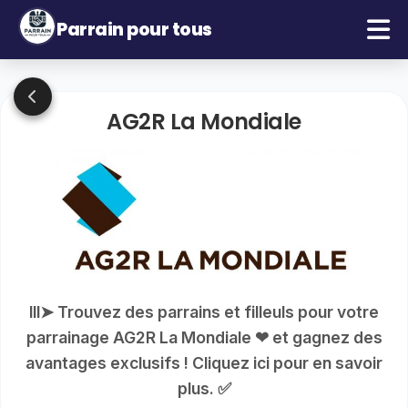
Parrain pour tous
AG2R La Mondiale
lll➤ Trouvez des parrains et filleuls pour votre
parrainage AG2R La Mondiale ❤ et gagnez des
avantages exclusifs ! Cliquez ici pour en savoir
plus. ✅