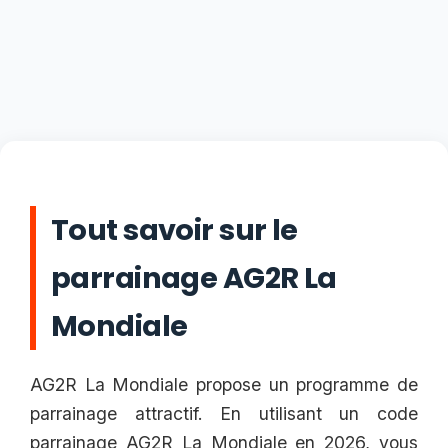
Tout savoir sur le
parrainage AG2R La
Mondiale
AG2R La Mondiale propose un programme de
parrainage attractif. En utilisant un code
parrainage AG2R La Mondiale en 2026, vous