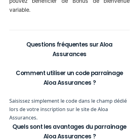
pouvez bénéficier de Bonus de bienvenue
variable.
Questions fréquentes sur Aloa
Assurances
Comment utiliser un code parrainage
Aloa Assurances ?
Saisissez simplement le code dans le champ dédié
lors de votre inscription sur le site de Aloa
Assurances.
Quels sont les avantages du parrainage
Aloa Assurances ?