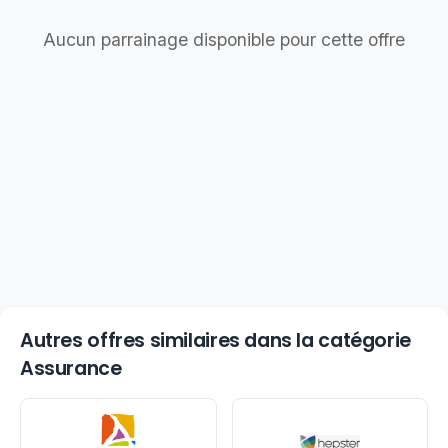
Aucun parrainage disponible pour cette offre
Autres offres similaires dans la catégorie
Assurance