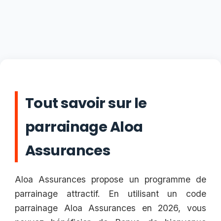
Tout savoir sur le
parrainage Aloa
Assurances
Aloa Assurances propose un programme de
parrainage attractif. En utilisant un code
parrainage Aloa Assurances en 2026, vous