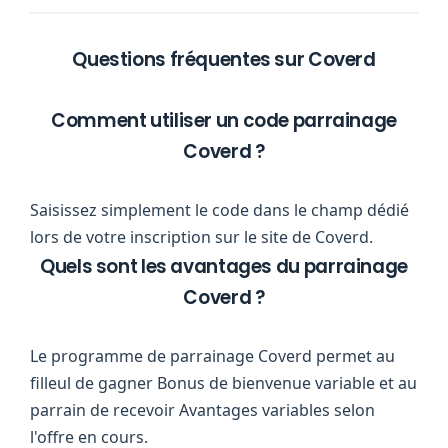
Questions fréquentes sur Coverd
Comment utiliser un code parrainage
Coverd ?
Saisissez simplement le code dans le champ dédié
lors de votre inscription sur le site de Coverd.
Quels sont les avantages du parrainage
Coverd ?
Le programme de parrainage Coverd permet au
filleul de gagner Bonus de bienvenue variable et au
parrain de recevoir Avantages variables selon
l'offre en cours.