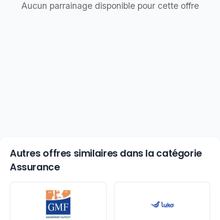
Aucun parrainage disponible pour cette offre
Autres offres similaires dans la catégorie
Assurance