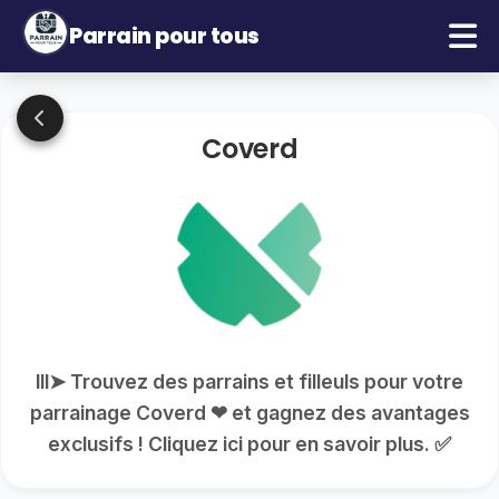
Parrain pour tous
Coverd
lll➤ Trouvez des parrains et filleuls pour votre
parrainage Coverd ❤ et gagnez des avantages
exclusifs ! Cliquez ici pour en savoir plus. ✅