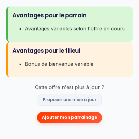
Avantages pour le parrain
Avantages variables selon l'offre en cours
Avantages pour le filleul
Bonus de bienvenue variable
Cette offre n'est plus à jour ?
Proposer une mise à jour
Ajouter mon parrainage