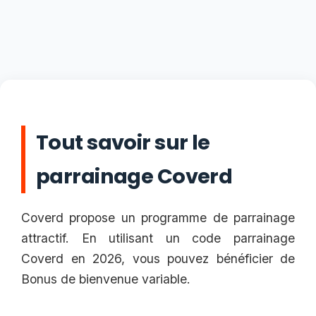
Tout savoir sur le
parrainage Coverd
Coverd propose un programme de parrainage
attractif. En utilisant un code parrainage
Coverd en 2026, vous pouvez bénéficier de
Bonus de bienvenue variable.