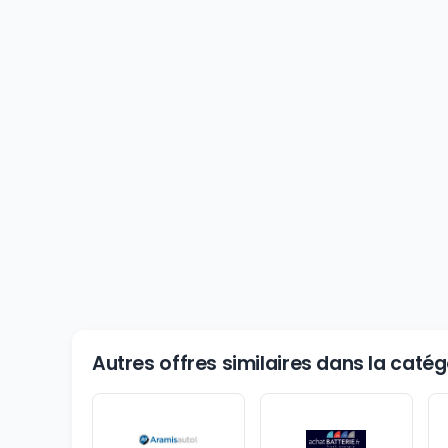
Autres offres similaires dans la caté