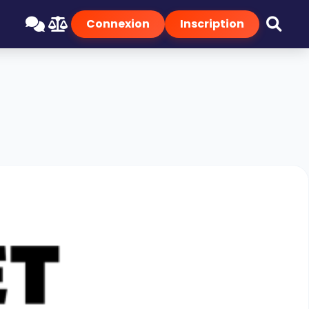
Connexion
Inscription