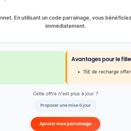
net. En utilisant un code parrainage, vous bénéficiez
immédiatement.
Avantages pour le fille
15£ de recharge offert
Cette offre n'est plus à jour ?
Proposer une mise à jour
Ajouter mon parrainage