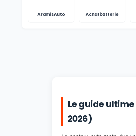
AramisAuto
Achatbatterie
Le guide ultime
2026)