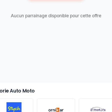
Aucun parrainage disponible pour cette offre
gorie Auto Moto