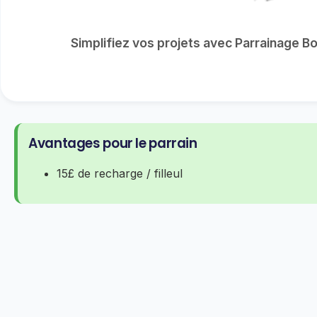
Simplifiez vos projets avec Parrainage Bon
Avantages pour le parrain
15£ de recharge / filleul