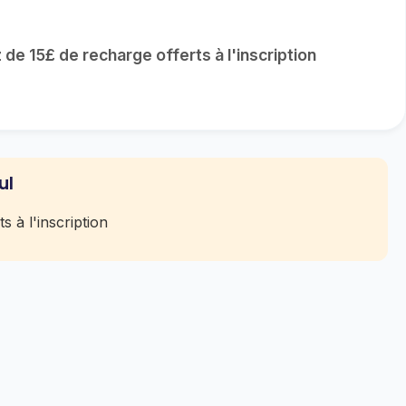
 de 15£ de recharge offerts à l'inscription
ul
s à l'inscription