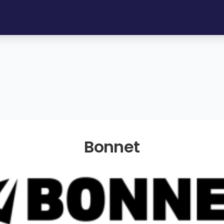
Bonnet