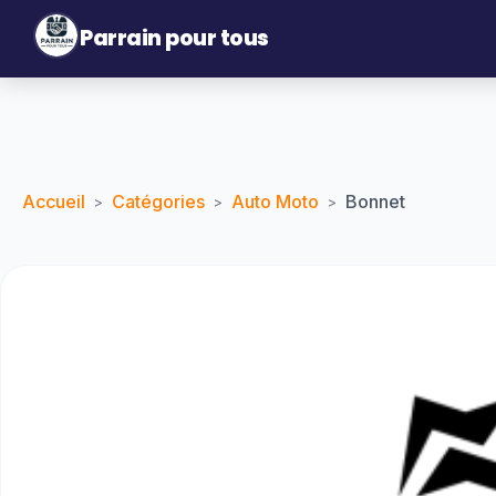
Parrain pour tous
Accueil
Catégories
Auto Moto
Bonnet
>
>
>