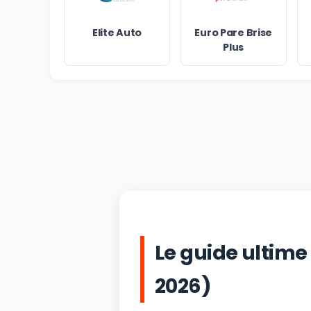
Elite Auto
Euro Pare Brise
Plus
Le guide ultime
2026)