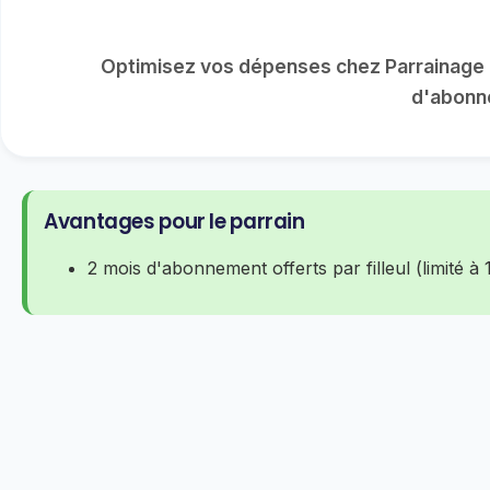
Optimisez vos dépenses chez Parrainage 
d'abonne
Avantages pour le parrain
2 mois d'abonnement offerts par filleul (limité à 15