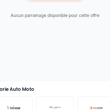
Aucun parrainage disponible pour cette offre
gorie Auto Moto