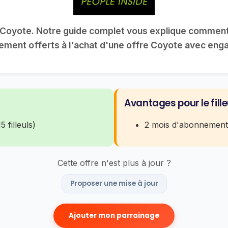
Coyote. Notre guide complet vous explique comment a
ment offerts à l'achat d'une offre Coyote avec en
Avantages pour le fille
 filleuls)
2 mois d'abonnement 
Cette offre n'est plus à jour ?
Proposer une mise à jour
Ajouter mon parrainage