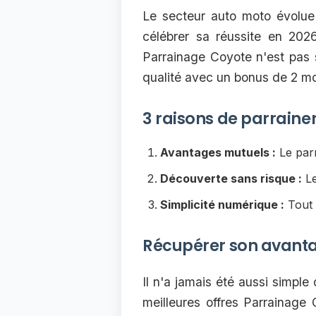
Le secteur auto moto évolue 
célébrer sa réussite en 20
Parrainage Coyote n'est pas s
qualité avec un bonus de 2 mo
3 raisons de parraine
Avantages mutuels :
Le parr
Découverte sans risque :
Le
Simplicité numérique :
Tout 
Récupérer son avant
Il n'a jamais été aussi simple
meilleures offres Parrainage