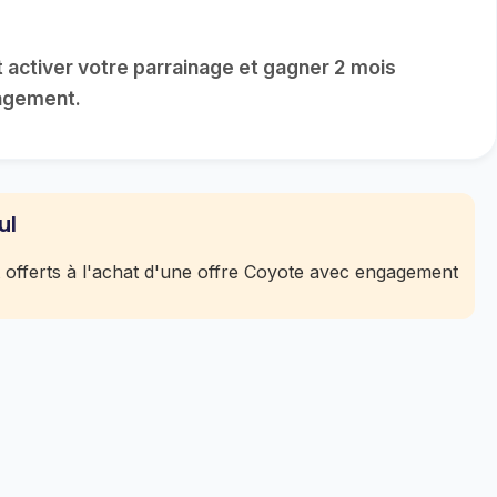
ctiver votre parrainage et gagner 2 mois
gagement.
ul
offerts à l'achat d'une offre Coyote avec engagement