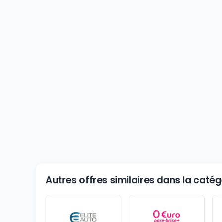
Autres offres similaires dans la caté