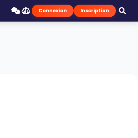
Connexion
Inscription