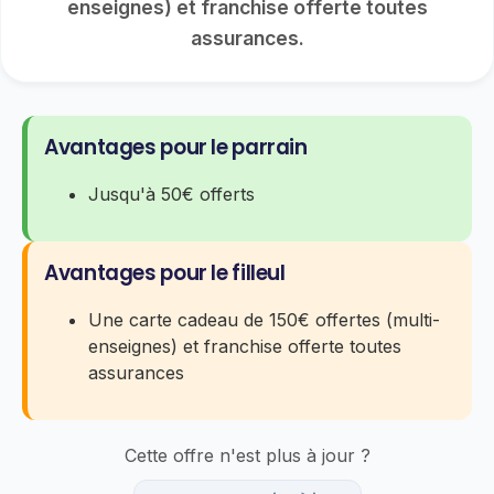
enseignes) et franchise offerte toutes
assurances.
Avantages pour le parrain
Jusqu'à 50€ offerts
Avantages pour le filleul
Une carte cadeau de 150€ offertes (multi-
enseignes) et franchise offerte toutes
assurances
Cette offre n'est plus à jour ?