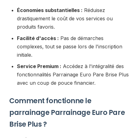
Économies substantielles :
Réduisez
drastiquement le coût de vos services ou
produits favoris.
Facilité d'accès :
Pas de démarches
complexes, tout se passe lors de l'inscription
initiale.
Service Premium :
Accédez à l'intégralité des
fonctionnalités Parrainage Euro Pare Brise Plus
avec un coup de pouce financier.
Comment fonctionne le
parrainage Parrainage Euro Pare
Brise Plus ?