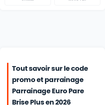
Tout savoir sur le code
promo et parrainage
Parrainage Euro Pare
Brise Plus en 2026