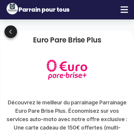
Parrain pour tous
Euro Pare Brise Plus
Découvrez le meilleur du parrainage Parrainage
Euro Pare Brise Plus. Économisez sur vos
services auto-moto avec notre offre exclusive :
Une carte cadeau de 150€ offertes (multi-