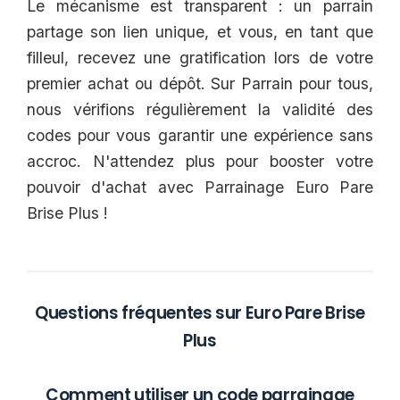
Le mécanisme est transparent : un parrain
partage son lien unique, et vous, en tant que
filleul, recevez une gratification lors de votre
premier achat ou dépôt. Sur Parrain pour tous,
nous vérifions régulièrement la validité des
codes pour vous garantir une expérience sans
accroc. N'attendez plus pour booster votre
pouvoir d'achat avec Parrainage Euro Pare
Brise Plus !
Questions fréquentes sur Euro Pare Brise
Plus
Comment utiliser un code parrainage