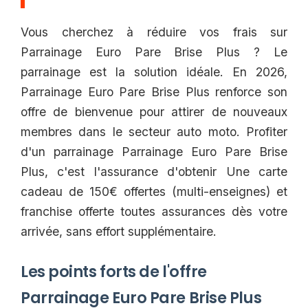
Vous cherchez à réduire vos frais sur
Parrainage Euro Pare Brise Plus ? Le
parrainage est la solution idéale. En 2026,
Parrainage Euro Pare Brise Plus renforce son
offre de bienvenue pour attirer de nouveaux
membres dans le secteur auto moto. Profiter
d'un parrainage Parrainage Euro Pare Brise
Plus, c'est l'assurance d'obtenir Une carte
cadeau de 150€ offertes (multi-enseignes) et
franchise offerte toutes assurances dès votre
arrivée, sans effort supplémentaire.
Les points forts de l'offre
Parrainage Euro Pare Brise Plus