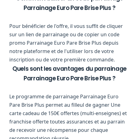
Parrainage Euro Pare Brise Plus ?
Pour bénéficier de l'offre, il vous suffit de cliquer
sur un lien de parrainage ou de copier un code
promo Parrainage Euro Pare Brise Plus depuis
notre plateforme et de l'utiliser lors de votre
inscription ou de votre première commande.
Quels sont les avantages du parrainage
Parrainage Euro Pare Brise Plus ?
Le programme de parrainage Parrainage Euro
Pare Brise Plus permet au filleul de gagner Une
carte cadeau de 150€ offertes (multi-enseignes) et
franchise offerte toutes assurances et au parrain
de recevoir une récompense pour chaque
recommandation réussie.