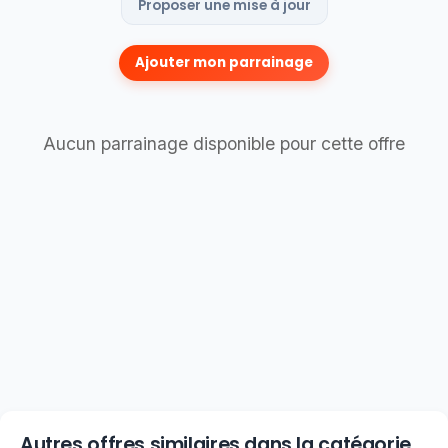
Proposer une mise à jour
Ajouter mon parrainage
Aucun parrainage disponible pour cette offre
Autres offres similaires dans la catégorie