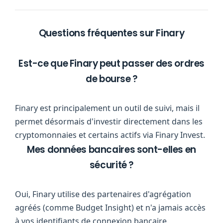
Questions fréquentes sur Finary
Est-ce que Finary peut passer des ordres
de bourse ?
Finary est principalement un outil de suivi, mais il
permet désormais d'investir directement dans les
cryptomonnaies et certains actifs via Finary Invest.
Mes données bancaires sont-elles en
sécurité ?
Oui, Finary utilise des partenaires d'agrégation
agréés (comme Budget Insight) et n'a jamais accès
à vos identifiants de connexion bancaire.