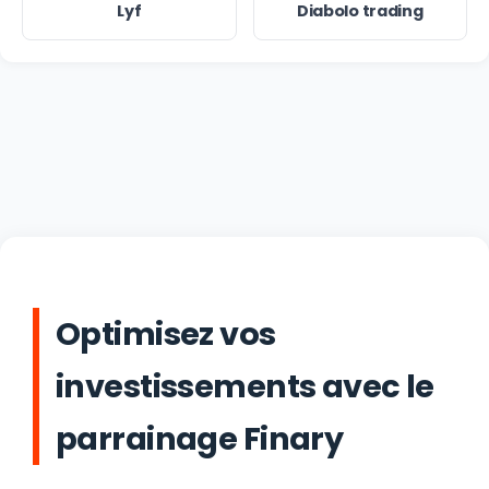
Lyf
Diabolo trading
Optimisez vos
investissements avec le
parrainage Finary