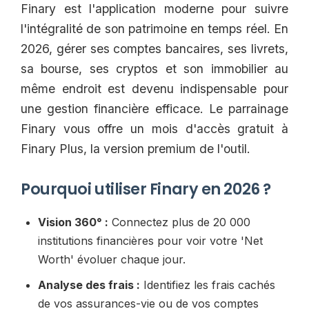
Finary est l'application moderne pour suivre
l'intégralité de son patrimoine en temps réel. En
2026, gérer ses comptes bancaires, ses livrets,
sa bourse, ses cryptos et son immobilier au
même endroit est devenu indispensable pour
une gestion financière efficace. Le parrainage
Finary vous offre un mois d'accès gratuit à
Finary Plus, la version premium de l'outil.
Pourquoi utiliser Finary en 2026 ?
Vision 360° :
Connectez plus de 20 000
institutions financières pour voir votre 'Net
Worth' évoluer chaque jour.
Analyse des frais :
Identifiez les frais cachés
de vos assurances-vie ou de vos comptes