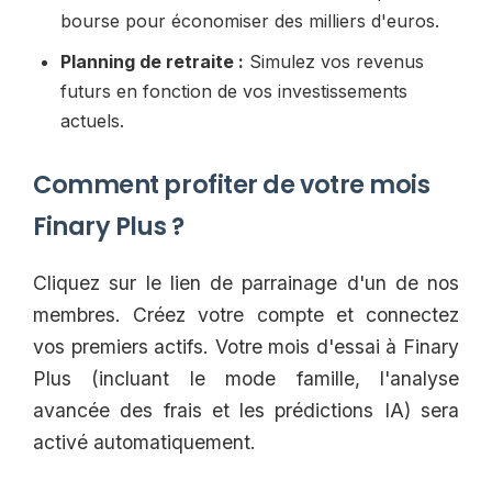
bourse pour économiser des milliers d'euros.
Planning de retraite :
Simulez vos revenus
futurs en fonction de vos investissements
actuels.
Comment profiter de votre mois
Finary Plus ?
Cliquez sur le lien de parrainage d'un de nos
membres. Créez votre compte et connectez
vos premiers actifs. Votre mois d'essai à Finary
Plus (incluant le mode famille, l'analyse
avancée des frais et les prédictions IA) sera
activé automatiquement.