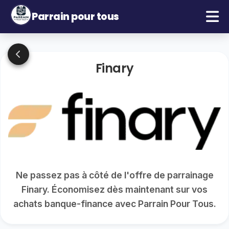
Parrain pour tous
Finary
Ne passez pas à côté de l'offre de parrainage
Finary. Économisez dès maintenant sur vos
achats banque-finance avec Parrain Pour Tous.