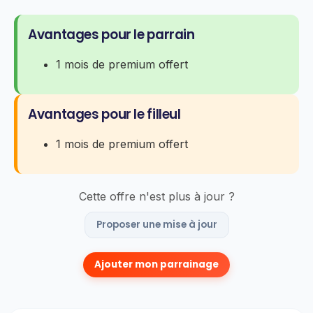
Avantages pour le parrain
1 mois de premium offert
Avantages pour le filleul
1 mois de premium offert
Cette offre n'est plus à jour ?
Proposer une mise à jour
Ajouter mon parrainage