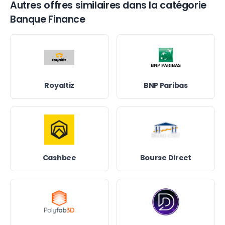
Autres offres similaires dans la catégorie
Banque Finance
Royaltiz
BNP Paribas
Cashbee
Bourse Direct