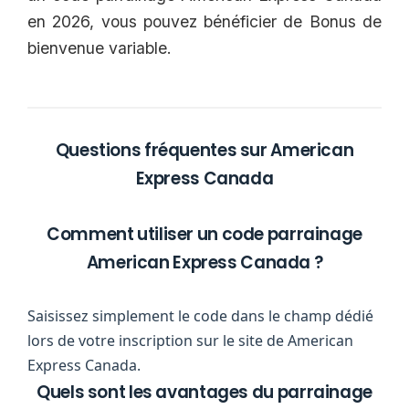
en 2026, vous pouvez bénéficier de Bonus de
bienvenue variable.
Questions fréquentes sur American
Express Canada
Comment utiliser un code parrainage
American Express Canada ?
Saisissez simplement le code dans le champ dédié
lors de votre inscription sur le site de American
Express Canada.
Quels sont les avantages du parrainage