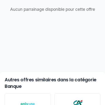
Aucun parrainage disponible pour cette offre
Autres offres similaires dans la catégorie
Banque