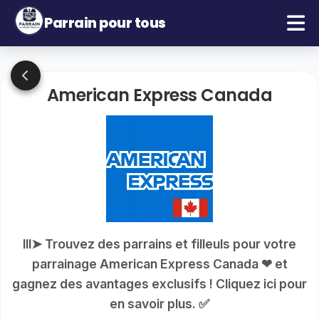
Parrain pour tous
American Express Canada
lll➤ Trouvez des parrains et filleuls pour votre
parrainage American Express Canada ❤ et
gagnez des avantages exclusifs ! Cliquez ici pour
en savoir plus. ✅