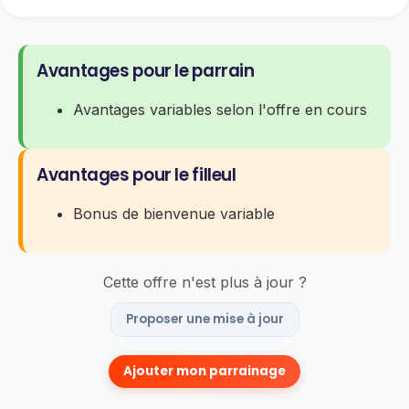
Avantages pour le parrain
Avantages variables selon l'offre en cours
Avantages pour le filleul
Bonus de bienvenue variable
Cette offre n'est plus à jour ?
Proposer une mise à jour
Ajouter mon parrainage