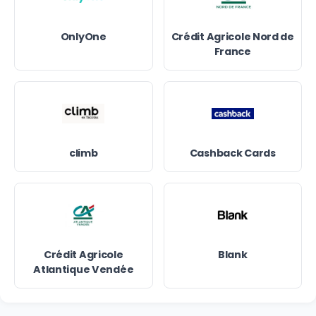
OnlyOne
Crédit Agricole Nord de
France
climb
Cashback Cards
Crédit Agricole
Blank
Atlantique Vendée