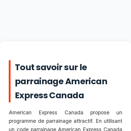
Tout savoir sur le
parrainage American
Express Canada
American Express Canada propose un
programme de parrainage attractif. En utilisant
un code parrainage American Express Canada