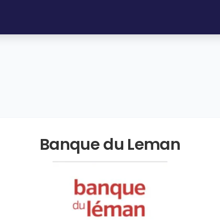
Banque du Leman