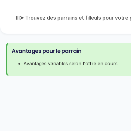
lll➤ Trouvez des parrains et filleuls pour votr
Avantages pour le parrain
Avantages variables selon l'offre en cours