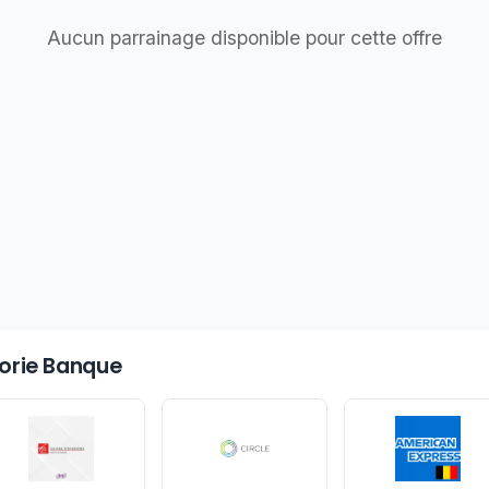
Aucun parrainage disponible pour cette offre
gorie Banque