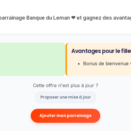
e parrainage Banque du Leman ❤ et gagnez des avantage
Avantages pour le fille
Bonus de bienvenue v
Cette offre n'est plus à jour ?
Proposer une mise à jour
Ajouter mon parrainage