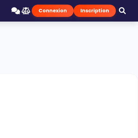
Connexion
Inscription