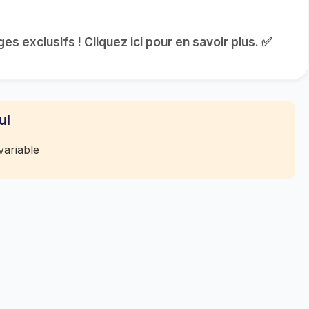
s exclusifs ! Cliquez ici pour en savoir plus. ✅
ul
ariable