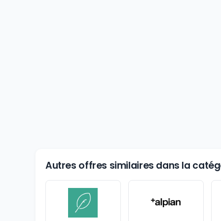
Autres offres similaires dans la caté