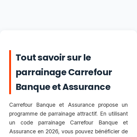
Tout savoir sur le
parrainage Carrefour
Banque et Assurance
Carrefour Banque et Assurance propose un
programme de parrainage attractif. En utilisant
un code parrainage Carrefour Banque et
Assurance en 2026, vous pouvez bénéficier de