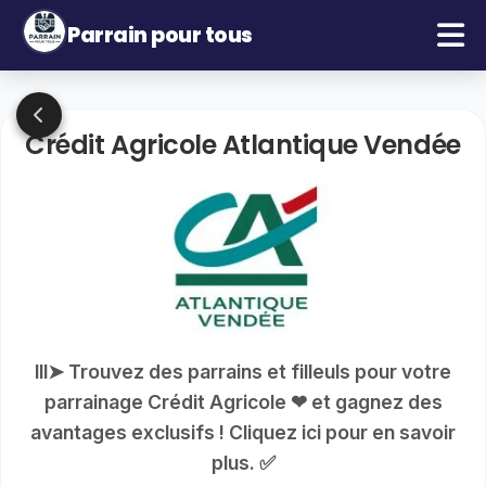
Parrain pour tous
Crédit Agricole Atlantique Vendée
lll➤ Trouvez des parrains et filleuls pour votre
parrainage Crédit Agricole ❤ et gagnez des
avantages exclusifs ! Cliquez ici pour en savoir
plus. ✅