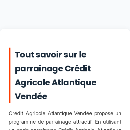
Tout savoir sur le
parrainage Crédit
Agricole Atlantique
Vendée
Crédit Agricole Atlantique Vendée propose un
programme de parrainage attractif. En utilisant