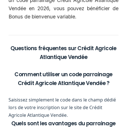
un code parrainage Crédit Agricole Atlantique
Vendée en 2026, vous pouvez bénéficier de
Bonus de bienvenue variable.
Questions fréquentes sur Crédit Agricole
Atlantique Vendée
Comment utiliser un code parrainage
Crédit Agricole Atlantique Vendée ?
Saisissez simplement le code dans le champ dédié
lors de votre inscription sur le site de Crédit
Agricole Atlantique Vendée.
Quels sont les avantages du parrainage