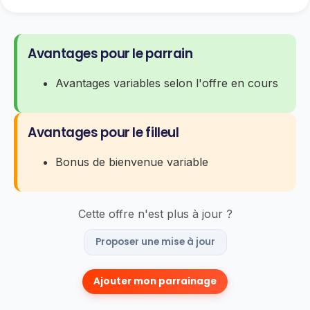
Avantages pour le parrain
Avantages variables selon l'offre en cours
Avantages pour le filleul
Bonus de bienvenue variable
Cette offre n'est plus à jour ?
Proposer une mise à jour
Ajouter mon parrainage