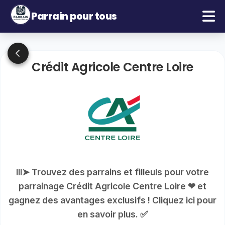
Parrain pour tous
Crédit Agricole Centre Loire
lll➤ Trouvez des parrains et filleuls pour votre
parrainage Crédit Agricole Centre Loire ❤ et
gagnez des avantages exclusifs ! Cliquez ici pour
en savoir plus. ✅