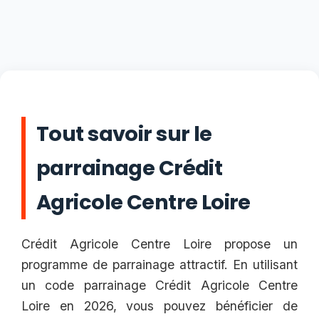
Tout savoir sur le
parrainage Crédit
Agricole Centre Loire
Crédit Agricole Centre Loire propose un
programme de parrainage attractif. En utilisant
un code parrainage Crédit Agricole Centre
Loire en 2026, vous pouvez bénéficier de