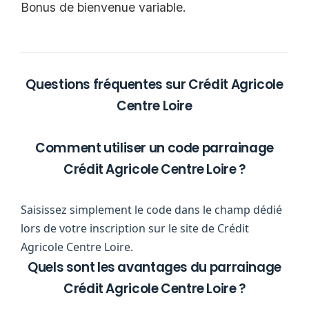
Bonus de bienvenue variable.
Questions fréquentes sur Crédit Agricole
Centre Loire
Comment utiliser un code parrainage
Crédit Agricole Centre Loire ?
Saisissez simplement le code dans le champ dédié
lors de votre inscription sur le site de Crédit
Agricole Centre Loire.
Quels sont les avantages du parrainage
Crédit Agricole Centre Loire ?