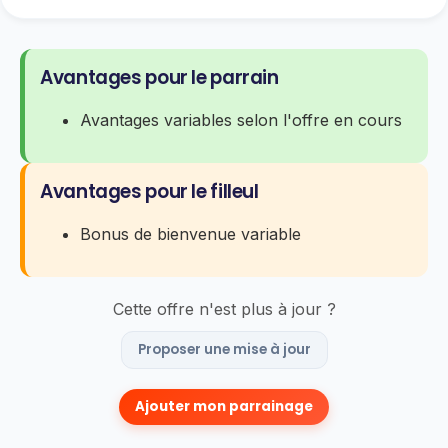
Avantages pour le parrain
Avantages variables selon l'offre en cours
Avantages pour le filleul
Bonus de bienvenue variable
Cette offre n'est plus à jour ?
Proposer une mise à jour
Ajouter mon parrainage