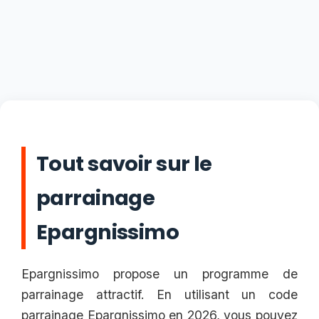
Tout savoir sur le
parrainage
Epargnissimo
Epargnissimo propose un programme de
parrainage attractif. En utilisant un code
parrainage Epargnissimo en 2026, vous pouvez