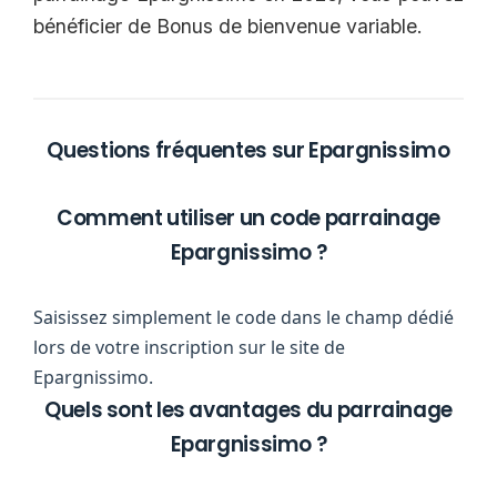
bénéficier de Bonus de bienvenue variable.
Questions fréquentes sur Epargnissimo
Comment utiliser un code parrainage
Epargnissimo ?
Saisissez simplement le code dans le champ dédié
lors de votre inscription sur le site de
Epargnissimo.
Quels sont les avantages du parrainage
Epargnissimo ?