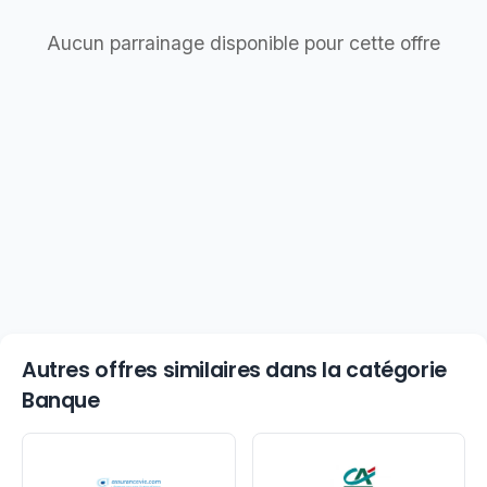
Aucun parrainage disponible pour cette offre
Autres offres similaires dans la catégorie
Banque