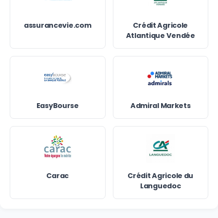
assurancevie.com
Crédit Agricole
Atlantique Vendée
EasyBourse
Admiral Markets
Carac
Crédit Agricole du
Languedoc