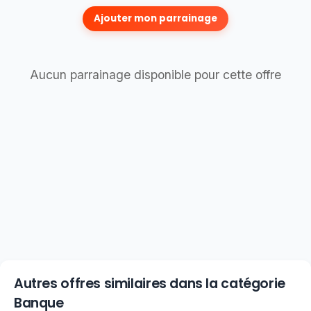
Ajouter mon parrainage
Aucun parrainage disponible pour cette offre
Autres offres similaires dans la catégorie
Banque