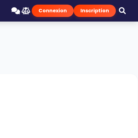
Connexion
Inscription