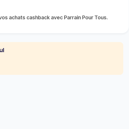
vos achats cashback avec Parrain Pour Tous.
ul