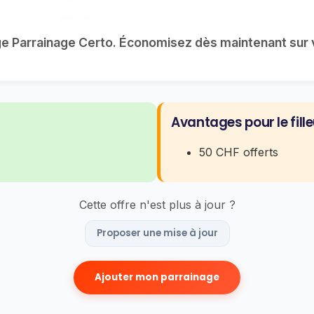
age Parrainage Certo. Économisez dès maintenant sur 
Avantages pour le fille
50 CHF offerts
Cette offre n'est plus à jour ?
Proposer une mise à jour
Ajouter mon parrainage