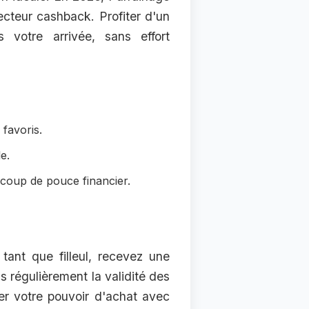
cteur cashback. Profiter d'un
 votre arrivée, sans effort
favoris.
e.
 coup de pouce financier.
tant que filleul, recevez une
ns régulièrement la validité des
er votre pouvoir d'achat avec