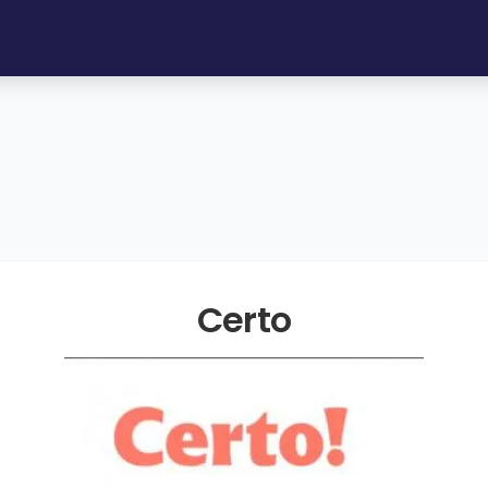
Certo