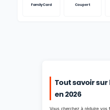
FamilyCard
Coupert
Tout savoir sur
en 2026
Vous cherchez à réduire vos f