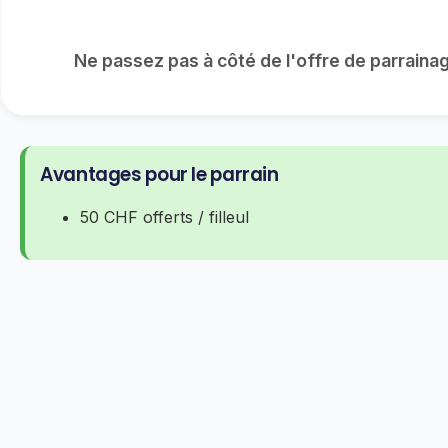
Ne passez pas à côté de l'offre de parrain
Avantages pour le parrain
50 CHF offerts / filleul