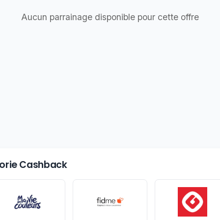
Aucun parrainage disponible pour cette offre
égorie Cashback