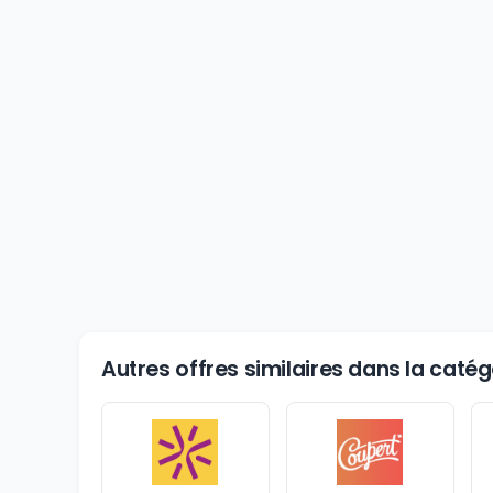
Autres offres similaires dans la cat