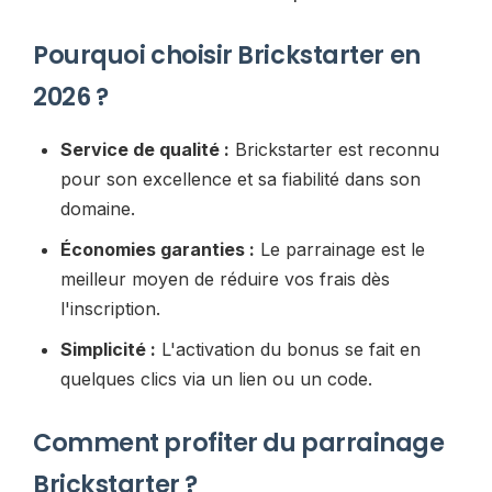
Pourquoi choisir Brickstarter en
2026 ?
Service de qualité :
Brickstarter est reconnu
pour son excellence et sa fiabilité dans son
domaine.
Économies garanties :
Le parrainage est le
meilleur moyen de réduire vos frais dès
l'inscription.
Simplicité :
L'activation du bonus se fait en
quelques clics via un lien ou un code.
Comment profiter du parrainage
Brickstarter ?