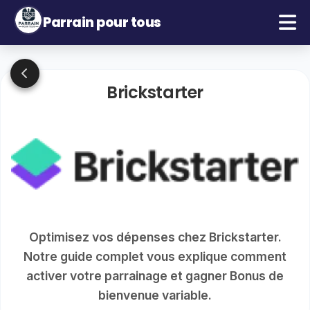
Parrain pour tous
Brickstarter
Optimisez vos dépenses chez Brickstarter.
Notre guide complet vous explique comment
activer votre parrainage et gagner Bonus de
bienvenue variable.