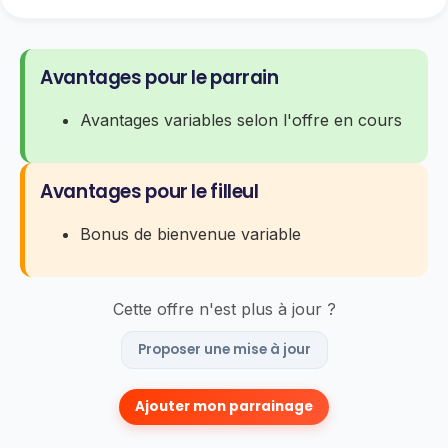
Avantages pour le parrain
Avantages variables selon l'offre en cours
Avantages pour le filleul
Bonus de bienvenue variable
Cette offre n'est plus à jour ?
Proposer une mise à jour
Ajouter mon parrainage