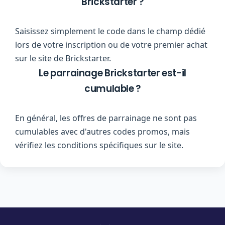
Brickstarter ?
Saisissez simplement le code dans le champ dédié
lors de votre inscription ou de votre premier achat
sur le site de Brickstarter.
Le parrainage Brickstarter est-il
cumulable ?
En général, les offres de parrainage ne sont pas
cumulables avec d'autres codes promos, mais
vérifiez les conditions spécifiques sur le site.