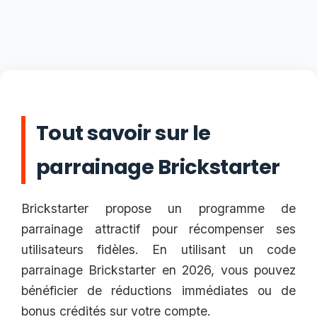
Tout savoir sur le
parrainage Brickstarter
Brickstarter propose un programme de
parrainage attractif pour récompenser ses
utilisateurs fidèles. En utilisant un code
parrainage Brickstarter en 2026, vous pouvez
bénéficier de réductions immédiates ou de
bonus crédités sur votre compte.