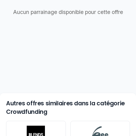
Aucun parrainage disponible pour cette offre
Autres offres similaires dans la catégorie
Crowdfunding