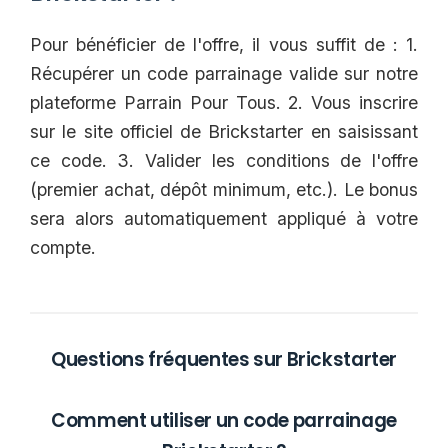
Pour bénéficier de l'offre, il vous suffit de : 1.
Récupérer un code parrainage valide sur notre
plateforme Parrain Pour Tous. 2. Vous inscrire
sur le site officiel de Brickstarter en saisissant
ce code. 3. Valider les conditions de l'offre
(premier achat, dépôt minimum, etc.). Le bonus
sera alors automatiquement appliqué à votre
compte.
Questions fréquentes sur Brickstarter
Comment utiliser un code parrainage