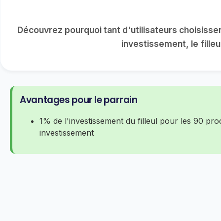
Découvrez pourquoi tant d'utilisateurs choisisse
investissement, le fille
Avantages pour le parrain
1% de l'investissement du filleul pour les 90 pro
investissement