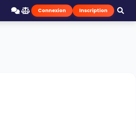
Connexion
Inscription