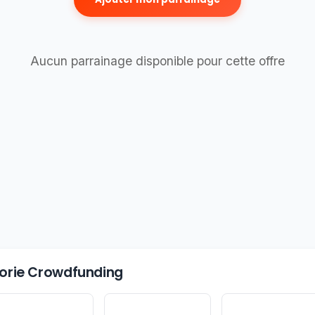
Aucun parrainage disponible pour cette offre
égorie Crowdfunding