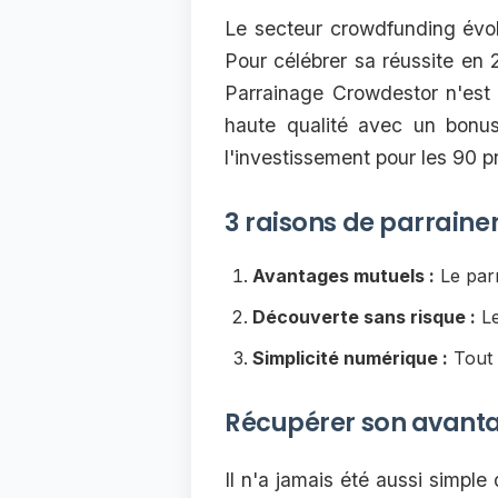
Le secteur crowdfunding évol
Pour célébrer sa réussite en
Parrainage Crowdestor n'est 
haute qualité avec un bonus 
l'investissement pour les 90 pr
3 raisons de parraine
Avantages mutuels :
Le parr
Découverte sans risque :
Le
Simplicité numérique :
Tout 
Récupérer son avant
Il n'a jamais été aussi simple