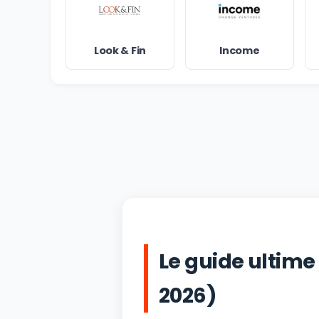
Look & Fin
Income
Le guide ultime
2026)