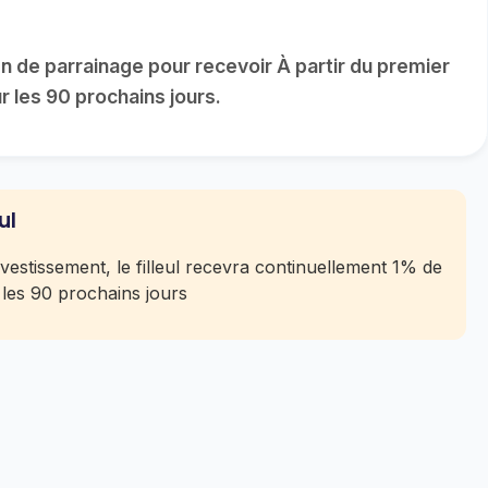
n de parrainage pour recevoir À partir du premier
r les 90 prochains jours.
ul
nvestissement, le filleul recevra continuellement 1% de
 les 90 prochains jours