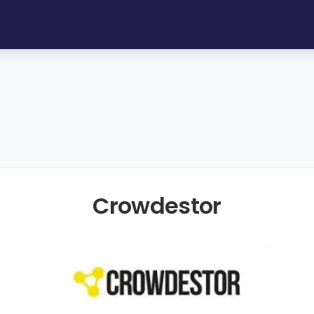
Crowdestor