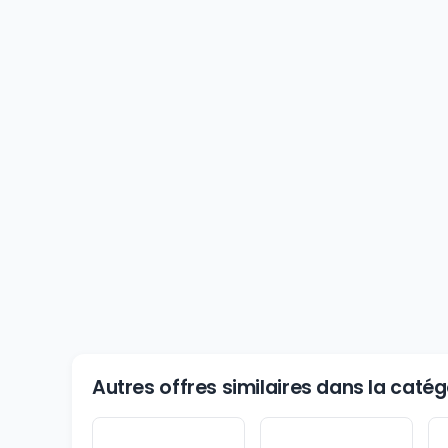
Autres offres similaires dans la cat