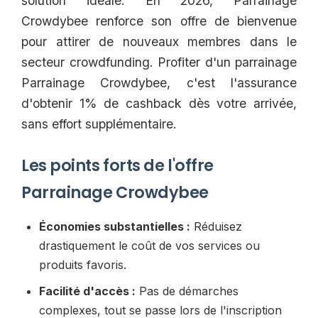
solution idéale. En 2026, Parrainage
Crowdybee renforce son offre de bienvenue
pour attirer de nouveaux membres dans le
secteur crowdfunding. Profiter d'un parrainage
Parrainage Crowdybee, c'est l'assurance
d'obtenir 1% de cashback dès votre arrivée,
sans effort supplémentaire.
Les points forts de l'offre
Parrainage Crowdybee
Économies substantielles :
Réduisez
drastiquement le coût de vos services ou
produits favoris.
Facilité d'accès :
Pas de démarches
complexes, tout se passe lors de l'inscription