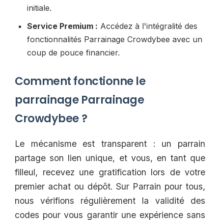
initiale.
Service Premium :
Accédez à l'intégralité des
fonctionnalités Parrainage Crowdybee avec un
coup de pouce financier.
Comment fonctionne le
parrainage Parrainage
Crowdybee ?
Le mécanisme est transparent : un parrain
partage son lien unique, et vous, en tant que
filleul, recevez une gratification lors de votre
premier achat ou dépôt. Sur Parrain pour tous,
nous vérifions régulièrement la validité des
codes pour vous garantir une expérience sans