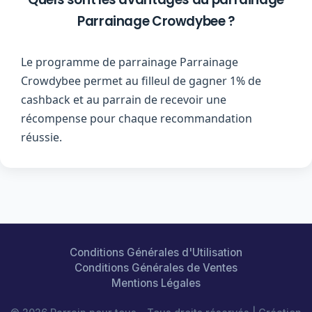
Parrainage Crowdybee ?
Le programme de parrainage Parrainage
Crowdybee permet au filleul de gagner 1% de
cashback et au parrain de recevoir une
récompense pour chaque recommandation
réussie.
Conditions Générales d'Utilisation
Conditions Générales de Ventes
Mentions Légales