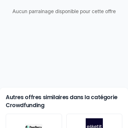
Aucun parrainage disponible pour cette offre
Autres offres similaires dans la catégorie
Crowdfunding