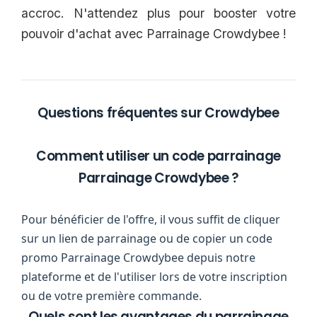
accroc. N'attendez plus pour booster votre
pouvoir d'achat avec Parrainage Crowdybee !
Questions fréquentes sur Crowdybee
Comment utiliser un code parrainage
Parrainage Crowdybee ?
Pour bénéficier de l'offre, il vous suffit de cliquer
sur un lien de parrainage ou de copier un code
promo Parrainage Crowdybee depuis notre
plateforme et de l'utiliser lors de votre inscription
ou de votre première commande.
Quels sont les avantages du parrainage