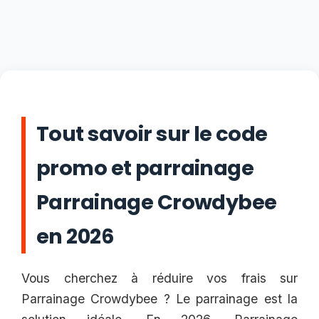
Tout savoir sur le code
promo et parrainage
Parrainage Crowdybee
en 2026
Vous cherchez à réduire vos frais sur
Parrainage Crowdybee ? Le parrainage est la