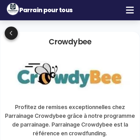
Parrain pour tous
Crowdybee
Profitez de remises exceptionnelles chez
Parrainage Crowdybee grâce à notre programme
de parrainage. Parrainage Crowdybee est la
référence en crowdfunding.