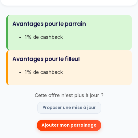
Avantages pour le parrain
1% de cashback
Avantages pour le filleul
1% de cashback
Cette offre n'est plus à jour ?
Proposer une mise à jour
Ajouter mon parrainage