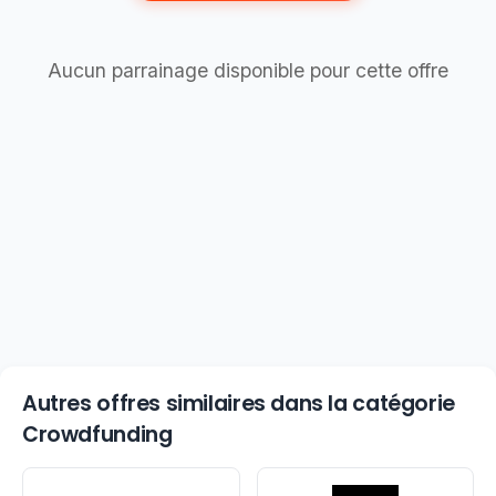
Aucun parrainage disponible pour cette offre
Autres offres similaires dans la catégorie
Crowdfunding