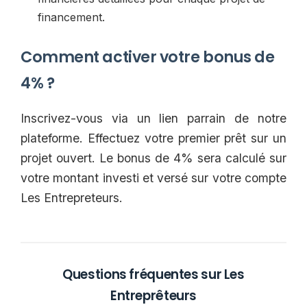
financement.
Comment activer votre bonus de
4% ?
Inscrivez-vous via un lien parrain de notre
plateforme. Effectuez votre premier prêt sur un
projet ouvert. Le bonus de 4% sera calculé sur
votre montant investi et versé sur votre compte
Les Entrepreteurs.
Questions fréquentes sur Les
Entreprêteurs