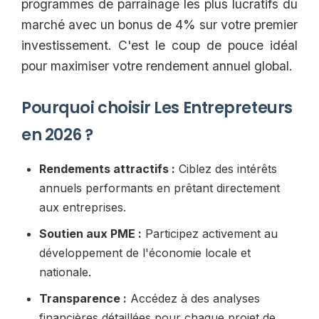
programmes de parrainage les plus lucratifs du
marché avec un bonus de 4% sur votre premier
investissement. C'est le coup de pouce idéal
pour maximiser votre rendement annuel global.
Pourquoi choisir Les Entrepreteurs
en 2026 ?
Rendements attractifs :
Ciblez des intérêts
annuels performants en prêtant directement
aux entreprises.
Soutien aux PME :
Participez activement au
développement de l'économie locale et
nationale.
Transparence :
Accédez à des analyses
financières détaillées pour chaque projet de