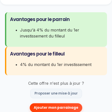
Avantages pour le parrain
Jusqu'à 4% du montant du 1er
investissement du filleul
Avantages pour le filleul
4% du montant du 1er investissement
Cette offre n'est plus à jour ?
Proposer une mise à jour
Ajouter mon parrainage