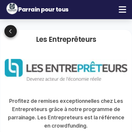
Parrain pour tous
Les Entreprêteurs
Profitez de remises exceptionnelles chez Les
Entrepreteurs grâce à notre programme de
parrainage. Les Entrepreteurs est la référence
en crowdfunding.