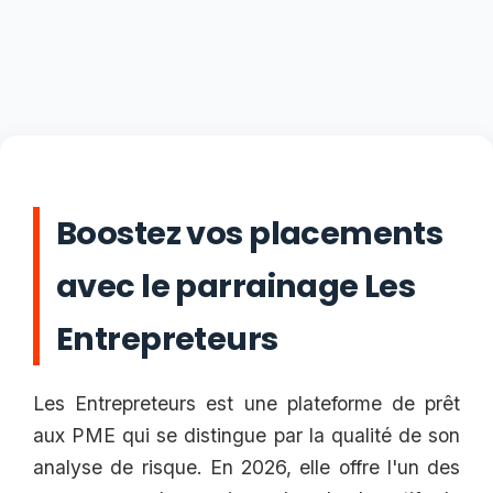
Boostez vos placements
avec le parrainage Les
Entrepreteurs
Les Entrepreteurs est une plateforme de prêt
aux PME qui se distingue par la qualité de son
analyse de risque. En 2026, elle offre l'un des