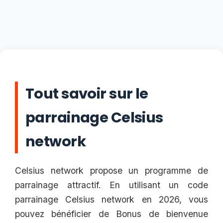
Tout savoir sur le
parrainage Celsius
network
Celsius network propose un programme de
parrainage attractif. En utilisant un code
parrainage Celsius network en 2026, vous
pouvez bénéficier de Bonus de bienvenue