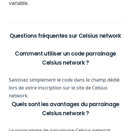
variable.
Questions fréquentes sur Celsius network
Comment utiliser un code parrainage
Celsius network ?
Saisissez simplement le code dans le champ dédié
lors de votre inscription sur le site de Celsius
network.
Quels sont les avantages du parrainage
Celsius network ?
Le programme de parrainage Celsius network