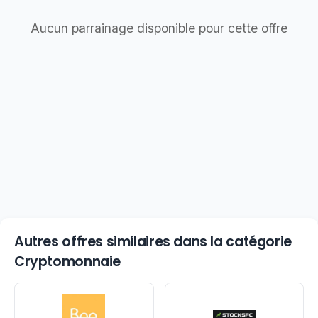
Aucun parrainage disponible pour cette offre
Autres offres similaires dans la catégorie
Cryptomonnaie