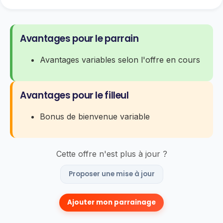
Avantages pour le parrain
Avantages variables selon l'offre en cours
Avantages pour le filleul
Bonus de bienvenue variable
Cette offre n'est plus à jour ?
Proposer une mise à jour
Ajouter mon parrainage