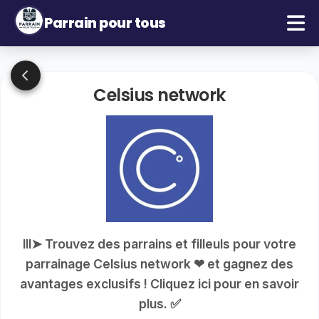
Parrain pour tous
Celsius network
lll➤ Trouvez des parrains et filleuls pour votre
parrainage Celsius network ❤ et gagnez des
avantages exclusifs ! Cliquez ici pour en savoir
plus. ✅