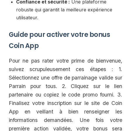
Confiance et sécurité :
Une plateforme
robuste qui garantit la meilleure expérience
utilisateur.
Guide pour activer votre bonus
Coin App
Pour ne pas rater votre prime de bienvenue,
suivez scrupuleusement ces étapes : 1.
Sélectionnez une offre de parrainage valide sur
Parrain pour tous. 2. Cliquez sur le lien
partenaire ou copiez le code promo fourni. 3.
Finalisez votre inscription sur le site de Coin
App en veillant à bien renseigner les
informations demandées. Une fois votre
première action validée, votre bonus sera