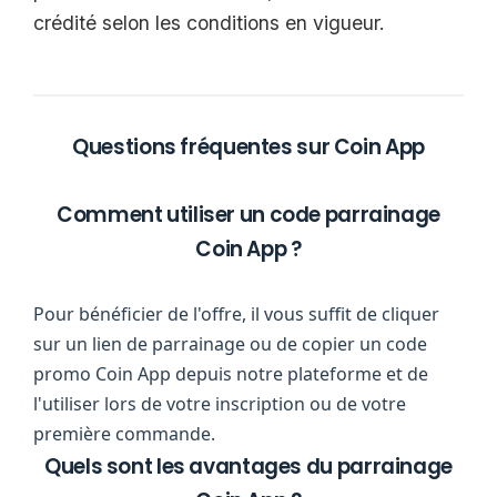
crédité selon les conditions en vigueur.
Questions fréquentes sur Coin App
Comment utiliser un code parrainage
Coin App ?
Pour bénéficier de l'offre, il vous suffit de cliquer
sur un lien de parrainage ou de copier un code
promo Coin App depuis notre plateforme et de
l'utiliser lors de votre inscription ou de votre
première commande.
Quels sont les avantages du parrainage