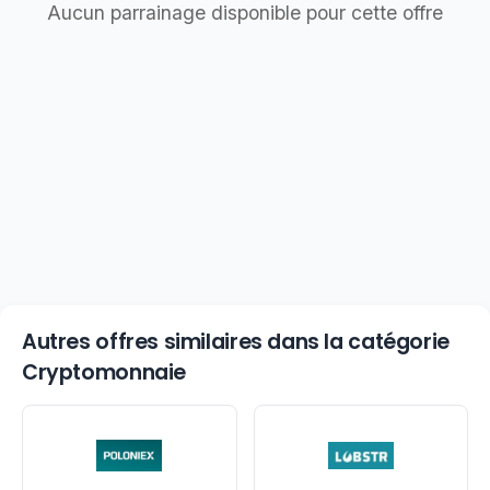
Aucun parrainage disponible pour cette offre
Autres offres similaires dans la catégorie
Cryptomonnaie