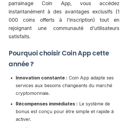
parrainage Coin App, vous accédez
instantanément à des avantages exclusifs (1
000 coins offerts à l'inscription) tout en
rejoignant une communauté d'utilisateurs
satisfaits.
Pourquoi choisir Coin App cette
année ?
Innovation constante :
Coin App adapte ses
services aux besoins changeants du marché
cryptomonnaie.
Récompenses immédiates :
Le système de
bonus est conçu pour être simple et rapide à
activer.