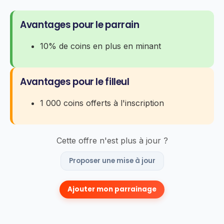
Avantages pour le parrain
10% de coins en plus en minant
Avantages pour le filleul
1 000 coins offerts à l'inscription
Cette offre n'est plus à jour ?
Proposer une mise à jour
Ajouter mon parrainage