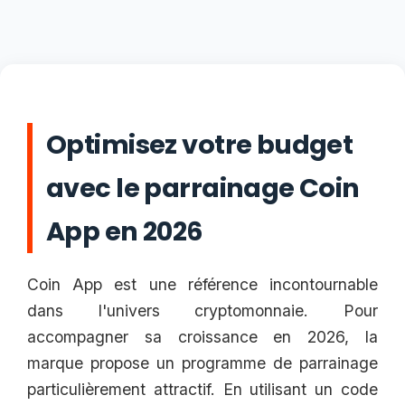
Optimisez votre budget
avec le parrainage Coin
App en 2026
Coin App est une référence incontournable
dans l'univers cryptomonnaie. Pour
accompagner sa croissance en 2026, la
marque propose un programme de parrainage
particulièrement attractif. En utilisant un code