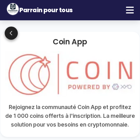
Parrain pour tous
Coin App
Rejoignez la communauté Coin App et profitez
de 1 000 coins offerts à l'inscription. La meilleure
solution pour vos besoins en cryptomonnaie.