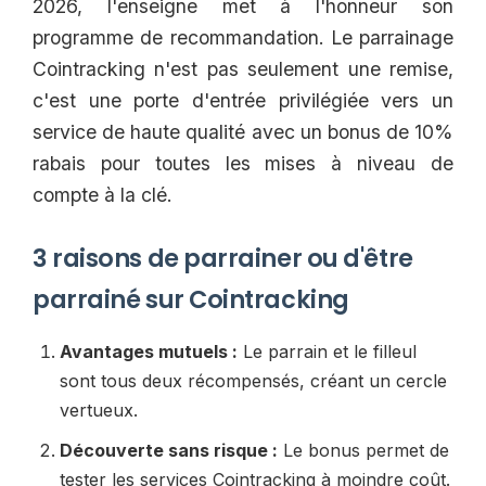
2026, l'enseigne met à l'honneur son
programme de recommandation. Le parrainage
Cointracking n'est pas seulement une remise,
c'est une porte d'entrée privilégiée vers un
service de haute qualité avec un bonus de 10%
rabais pour toutes les mises à niveau de
compte à la clé.
3 raisons de parrainer ou d'être
parrainé sur Cointracking
Avantages mutuels :
Le parrain et le filleul
sont tous deux récompensés, créant un cercle
vertueux.
Découverte sans risque :
Le bonus permet de
tester les services Cointracking à moindre coût.