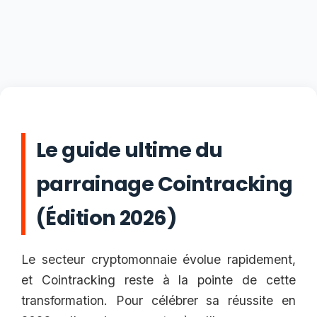
Le guide ultime du
parrainage Cointracking
(Édition 2026)
Le secteur cryptomonnaie évolue rapidement,
et Cointracking reste à la pointe de cette
transformation. Pour célébrer sa réussite en