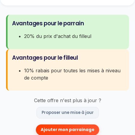
Avantages pour le parrain
20% du prix d'achat du filleul
Avantages pour le filleul
10% rabais pour toutes les mises à niveau
de compte
Cette offre n'est plus à jour ?
Proposer une mise à jour
Ajouter mon parrainage