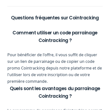
Questions fréquentes sur Cointracking
Comment utiliser un code parrainage
Cointracking ?
Pour bénéficier de l'offre, il vous suffit de cliquer
sur un lien de parrainage ou de copier un code
promo Cointracking depuis notre plateforme et de
l'utiliser lors de votre inscription ou de votre
première commande.
Quels sont les avantages du parrainage
Cointracking ?