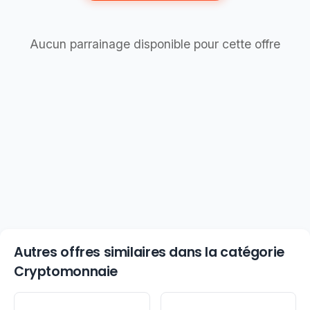
Aucun parrainage disponible pour cette offre
Autres offres similaires dans la catégorie
Cryptomonnaie