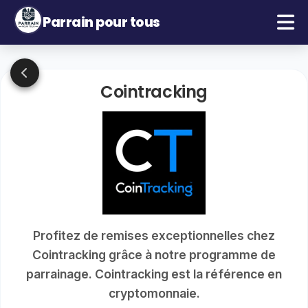
Parrain pour tous
Cointracking
Profitez de remises exceptionnelles chez
Cointracking grâce à notre programme de
parrainage. Cointracking est la référence en
cryptomonnaie.