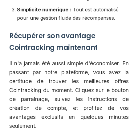
Simplicité numérique :
Tout est automatisé
pour une gestion fluide des récompenses.
Récupérer son avantage
Cointracking maintenant
Il n'a jamais été aussi simple d'économiser. En
passant par notre plateforme, vous avez la
certitude de trouver les meilleures offres
Cointracking du moment. Cliquez sur le bouton
de parrainage, suivez les instructions de
création de compte, et profitez de vos
avantages exclusifs en quelques minutes
seulement.