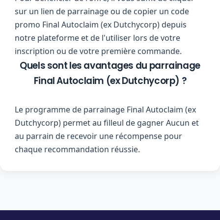
sur un lien de parrainage ou de copier un code
promo Final Autoclaim (ex Dutchycorp) depuis
notre plateforme et de l'utiliser lors de votre
inscription ou de votre première commande.
Quels sont les avantages du parrainage
Final Autoclaim (ex Dutchycorp) ?
Le programme de parrainage Final Autoclaim (ex
Dutchycorp) permet au filleul de gagner Aucun et
au parrain de recevoir une récompense pour
chaque recommandation réussie.