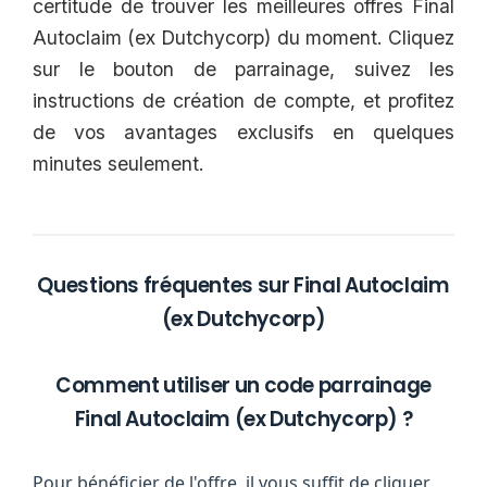
certitude de trouver les meilleures offres Final
Autoclaim (ex Dutchycorp) du moment. Cliquez
sur le bouton de parrainage, suivez les
instructions de création de compte, et profitez
de vos avantages exclusifs en quelques
minutes seulement.
Questions fréquentes sur Final Autoclaim
(ex Dutchycorp)
Comment utiliser un code parrainage
Final Autoclaim (ex Dutchycorp) ?
Pour bénéficier de l'offre, il vous suffit de cliquer