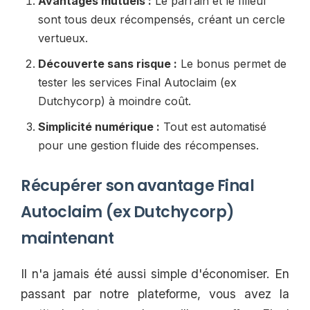
Avantages mutuels :
Le parrain et le filleul
sont tous deux récompensés, créant un cercle
vertueux.
Découverte sans risque :
Le bonus permet de
tester les services Final Autoclaim (ex
Dutchycorp) à moindre coût.
Simplicité numérique :
Tout est automatisé
pour une gestion fluide des récompenses.
Récupérer son avantage Final
Autoclaim (ex Dutchycorp)
maintenant
Il n'a jamais été aussi simple d'économiser. En
passant par notre plateforme, vous avez la