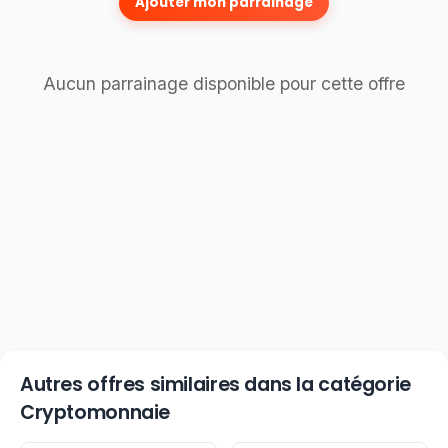
Ajouter mon parrainage
Aucun parrainage disponible pour cette offre
Autres offres similaires dans la catégorie
Cryptomonnaie