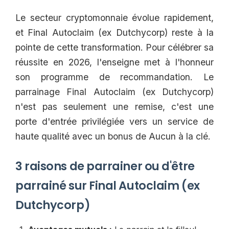
Le secteur cryptomonnaie évolue rapidement,
et Final Autoclaim (ex Dutchycorp) reste à la
pointe de cette transformation. Pour célébrer sa
réussite en 2026, l'enseigne met à l'honneur
son programme de recommandation. Le
parrainage Final Autoclaim (ex Dutchycorp)
n'est pas seulement une remise, c'est une
porte d'entrée privilégiée vers un service de
haute qualité avec un bonus de Aucun à la clé.
3 raisons de parrainer ou d'être
parrainé sur Final Autoclaim (ex
Dutchycorp)