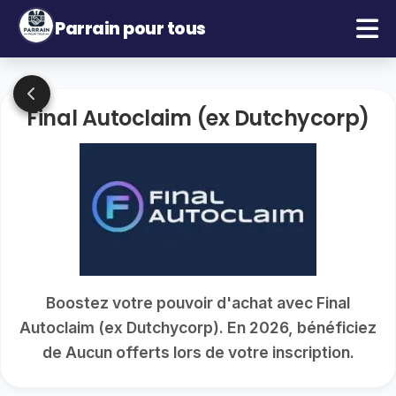
Parrain pour tous
Final Autoclaim (ex Dutchycorp)
Boostez votre pouvoir d'achat avec Final
Autoclaim (ex Dutchycorp). En 2026, bénéficiez
de Aucun offerts lors de votre inscription.