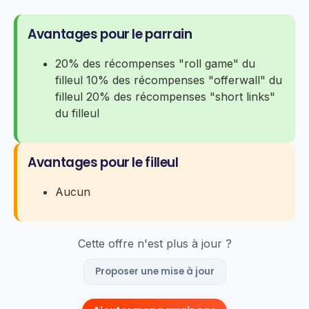
Avantages pour le parrain
20% des récompenses "roll game" du
filleul 10% des récompenses "offerwall" du
filleul 20% des récompenses "short links"
du filleul
Avantages pour le filleul
Aucun
Cette offre n'est plus à jour ?
Proposer une mise à jour