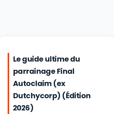
Le guide ultime du
parrainage Final
Autoclaim (ex
Dutchycorp) (Édition
2026)