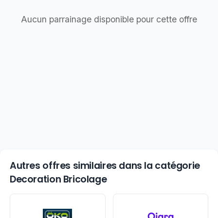
Aucun parrainage disponible pour cette offre
Autres offres similaires dans la catégorie
Decoration Bricolage