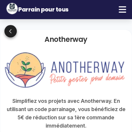
Parrain pour tous
Anotherway
Simplifiez vos projets avec Anotherway. En
utilisant un code parrainage, vous bénéficiez de
5€ de réduction sur sa 1ère commande
immédiatement.