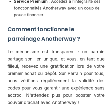
Service Premium :
Accédez à l'intégralité des
fonctionnalités Anotherway avec un coup de
pouce financier.
Comment fonctionne le
parrainage Anotherway ?
Le mécanisme est transparent : un parrain
partage son lien unique, et vous, en tant que
filleul, recevez une gratification lors de votre
premier achat ou dépôt. Sur Parrain pour tous,
nous vérifions régulièrement la validité des
codes pour vous garantir une expérience sans
accroc. N'attendez plus pour booster votre
pouvoir d'achat avec Anotherway !