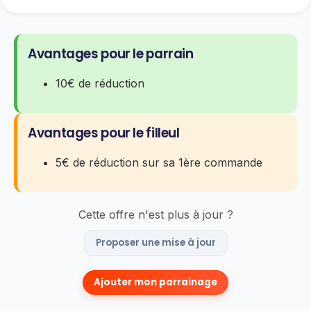
Avantages pour le parrain
10€ de réduction
Avantages pour le filleul
5€ de réduction sur sa 1ère commande
Cette offre n'est plus à jour ?
Proposer une mise à jour
Ajouter mon parrainage