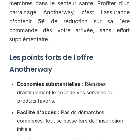
membres dans le secteur sante. Profiter d'un
parrainage Anotherway, c'est l'assurance
d'obtenir 5€ de réduction sur sa 1ère
commande dès votre arrivée, sans effort
supplémentaire.
Les points forts de l'offre
Anotherway
Économies substantielles :
Réduisez
drastiquement le coût de vos services ou
produits favoris.
Facilité d'accès :
Pas de démarches
complexes, tout se passe lors de l'inscription
initiale.