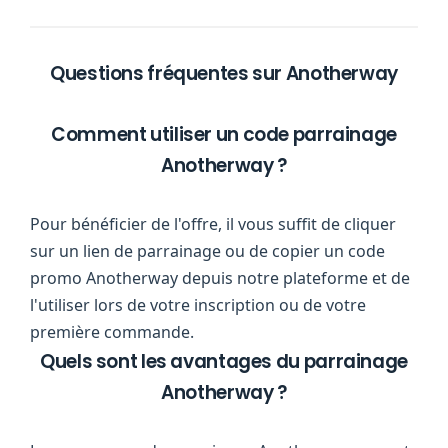
Questions fréquentes sur Anotherway
Comment utiliser un code parrainage
Anotherway ?
Pour bénéficier de l'offre, il vous suffit de cliquer
sur un lien de parrainage ou de copier un code
promo Anotherway depuis notre plateforme et de
l'utiliser lors de votre inscription ou de votre
première commande.
Quels sont les avantages du parrainage
Anotherway ?