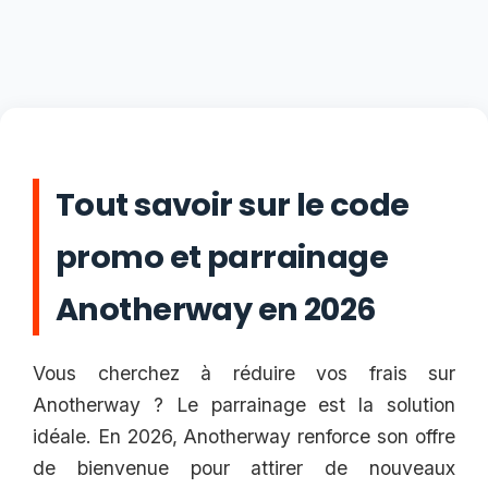
Tout savoir sur le code
promo et parrainage
Anotherway en 2026
Vous cherchez à réduire vos frais sur
Anotherway ? Le parrainage est la solution
idéale. En 2026, Anotherway renforce son offre
de bienvenue pour attirer de nouveaux