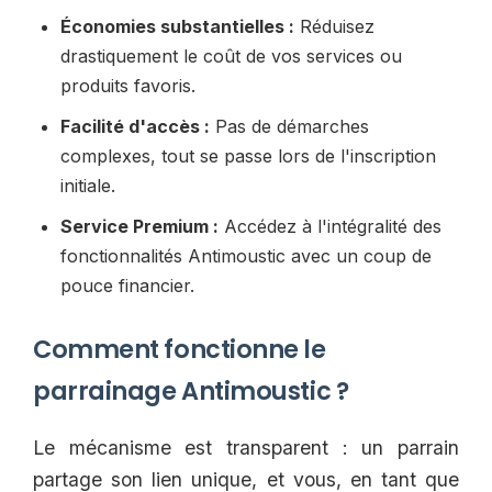
Économies substantielles :
Réduisez
drastiquement le coût de vos services ou
produits favoris.
Facilité d'accès :
Pas de démarches
complexes, tout se passe lors de l'inscription
initiale.
Service Premium :
Accédez à l'intégralité des
fonctionnalités Antimoustic avec un coup de
pouce financier.
Comment fonctionne le
parrainage Antimoustic ?
Le mécanisme est transparent : un parrain
partage son lien unique, et vous, en tant que