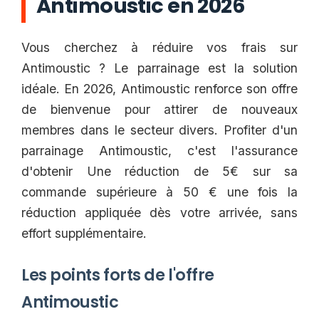
Antimoustic en 2026
Vous cherchez à réduire vos frais sur
Antimoustic ? Le parrainage est la solution
idéale. En 2026, Antimoustic renforce son offre
de bienvenue pour attirer de nouveaux
membres dans le secteur divers. Profiter d'un
parrainage Antimoustic, c'est l'assurance
d'obtenir Une réduction de 5€ sur sa
commande supérieure à 50 € une fois la
réduction appliquée dès votre arrivée, sans
effort supplémentaire.
Les points forts de l'offre
Antimoustic