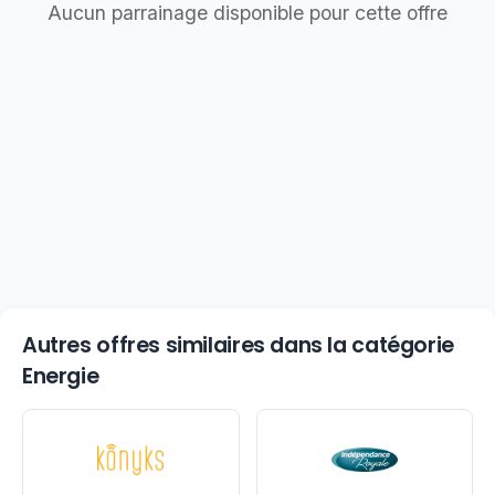
Aucun parrainage disponible pour cette offre
Autres offres similaires dans la catégorie
Energie