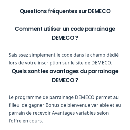
Questions fréquentes sur DEMECO
Comment utiliser un code parrainage
DEMECO ?
Saisissez simplement le code dans le champ dédié
lors de votre inscription sur le site de DEMECO.
Quels sont les avantages du parrainage
DEMECO ?
Le programme de parrainage DEMECO permet au
filleul de gagner Bonus de bienvenue variable et au
parrain de recevoir Avantages variables selon
l'offre en cours.