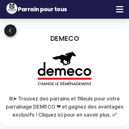
Parrain pour tous
DEMECO
lll➤ Trouvez des parrains et filleuls pour votre
parrainage DEMECO ❤ et gagnez des avantages
exclusifs ! Cliquez ici pour en savoir plus. ✅