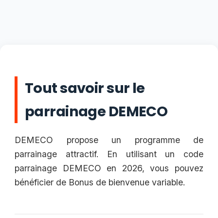
Tout savoir sur le
parrainage DEMECO
DEMECO propose un programme de
parrainage attractif. En utilisant un code
parrainage DEMECO en 2026, vous pouvez
bénéficier de Bonus de bienvenue variable.