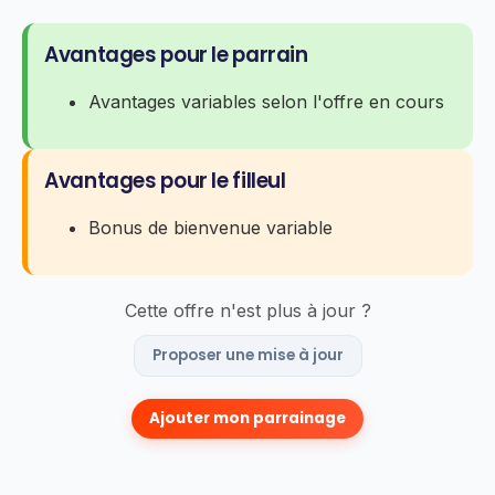
Avantages pour le parrain
Avantages variables selon l'offre en cours
Avantages pour le filleul
Bonus de bienvenue variable
Cette offre n'est plus à jour ?
Proposer une mise à jour
Ajouter mon parrainage