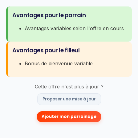
Avantages pour le parrain
Avantages variables selon l'offre en cours
Avantages pour le filleul
Bonus de bienvenue variable
Cette offre n'est plus à jour ?
Proposer une mise à jour
Ajouter mon parrainage