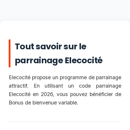
Tout savoir sur le
parrainage Elecocité
Elecocité propose un programme de parrainage
attractif. En utilisant un code parrainage
Elecocité en 2026, vous pouvez bénéficier de
Bonus de bienvenue variable.