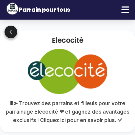
Parrain pour tous
Elecocité
lll➤ Trouvez des parrains et filleuls pour votre
parrainage Elecocité ❤ et gagnez des avantages
exclusifs ! Cliquez ici pour en savoir plus. ✅