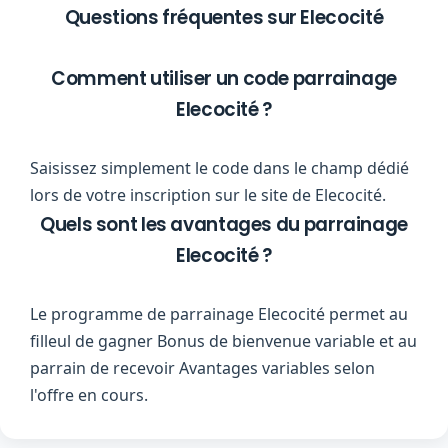
Questions fréquentes sur Elecocité
Comment utiliser un code parrainage
Elecocité ?
Saisissez simplement le code dans le champ dédié
lors de votre inscription sur le site de Elecocité.
Quels sont les avantages du parrainage
Elecocité ?
Le programme de parrainage Elecocité permet au
filleul de gagner Bonus de bienvenue variable et au
parrain de recevoir Avantages variables selon
l'offre en cours.