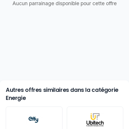
Aucun parrainage disponible pour cette offre
Autres offres similaires dans la catégorie
Energie