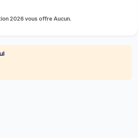
ion 2026 vous offre Aucun.
ul