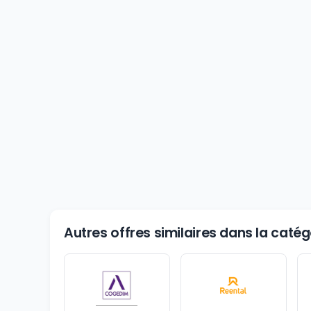
Autres offres similaires dans la catég