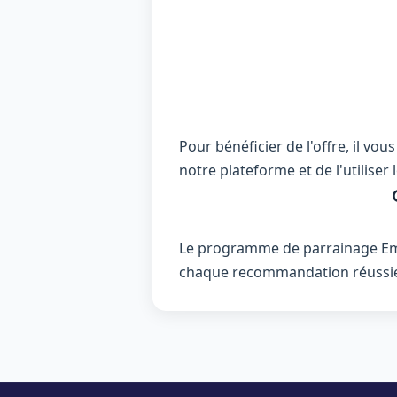
Pour bénéficier de l'offre, il v
notre plateforme et de l'utilise
Le programme de parrainage Eme
chaque recommandation réussi