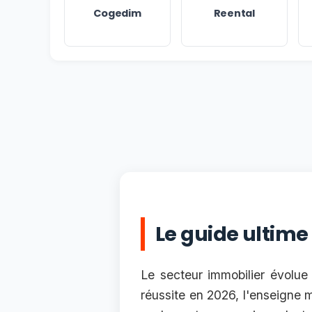
Cogedim
Reental
Le guide ultime
Le secteur immobilier évolue 
réussite en 2026, l'enseigne