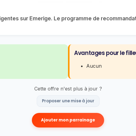
lligentes sur Emerige. Le programme de recommandat
Avantages pour le fille
Aucun
Cette offre n'est plus à jour ?
Proposer une mise à jour
Ajouter mon parrainage