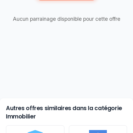
Aucun parrainage disponible pour cette offre
Autres offres similaires dans la catégorie
Immobilier