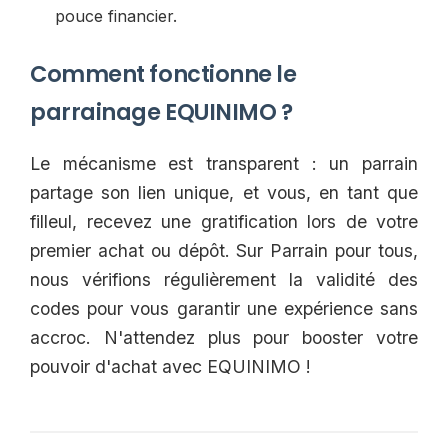
pouce financier.
Comment fonctionne le
parrainage EQUINIMO ?
Le mécanisme est transparent : un parrain
partage son lien unique, et vous, en tant que
filleul, recevez une gratification lors de votre
premier achat ou dépôt. Sur Parrain pour tous,
nous vérifions régulièrement la validité des
codes pour vous garantir une expérience sans
accroc. N'attendez plus pour booster votre
pouvoir d'achat avec EQUINIMO !