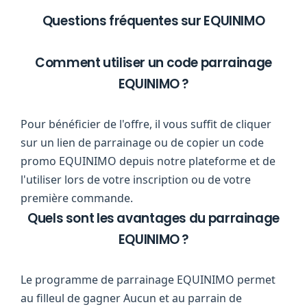
Questions fréquentes sur EQUINIMO
Comment utiliser un code parrainage
EQUINIMO ?
Pour bénéficier de l'offre, il vous suffit de cliquer
sur un lien de parrainage ou de copier un code
promo EQUINIMO depuis notre plateforme et de
l'utiliser lors de votre inscription ou de votre
première commande.
Quels sont les avantages du parrainage
EQUINIMO ?
Le programme de parrainage EQUINIMO permet
au filleul de gagner Aucun et au parrain de