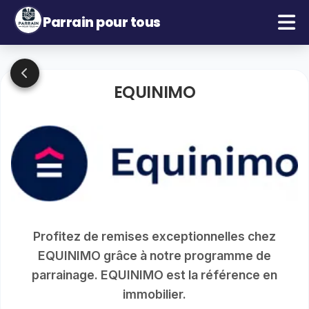
Parrain pour tous
EQUINIMO
Profitez de remises exceptionnelles chez
EQUINIMO grâce à notre programme de
parrainage. EQUINIMO est la référence en
immobilier.