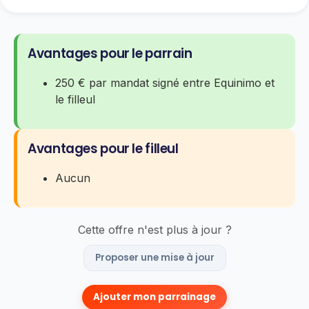
Avantages pour le parrain
250 € par mandat signé entre Equinimo et
le filleul
Avantages pour le filleul
Aucun
Cette offre n'est plus à jour ?
Proposer une mise à jour
Ajouter mon parrainage