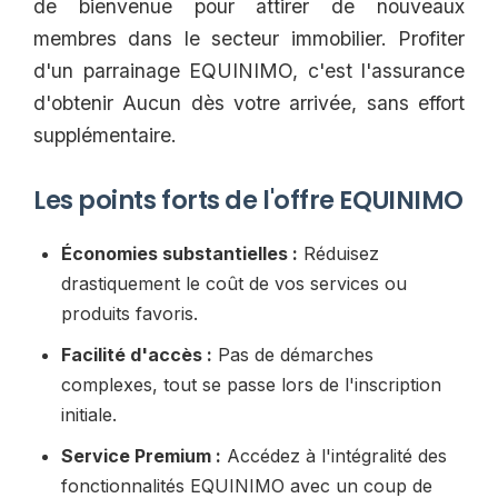
de bienvenue pour attirer de nouveaux
membres dans le secteur immobilier. Profiter
d'un parrainage EQUINIMO, c'est l'assurance
d'obtenir Aucun dès votre arrivée, sans effort
supplémentaire.
Les points forts de l'offre EQUINIMO
Économies substantielles :
Réduisez
drastiquement le coût de vos services ou
produits favoris.
Facilité d'accès :
Pas de démarches
complexes, tout se passe lors de l'inscription
initiale.
Service Premium :
Accédez à l'intégralité des
fonctionnalités EQUINIMO avec un coup de