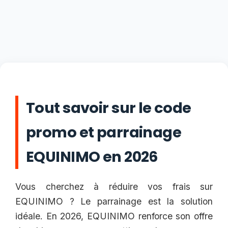
Tout savoir sur le code
promo et parrainage
EQUINIMO en 2026
Vous cherchez à réduire vos frais sur
EQUINIMO ? Le parrainage est la solution
idéale. En 2026, EQUINIMO renforce son offre