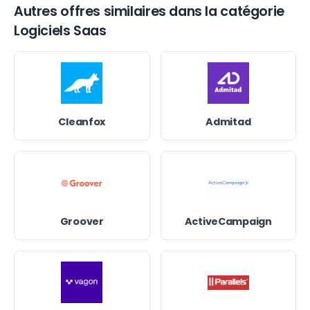
Autres offres similaires dans la catégorie
Logiciels Saas
Cleanfox
Admitad
Groover
ActiveCampaign