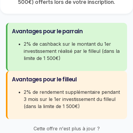
500€) offerts lors de votre inscription.
Avantages pour le parrain
2% de cashback sur le montant du 1er
investissement réalisé par le filleul (dans la
limite de 1 500€)
Avantages pour le filleul
2% de rendement supplémentaire pendant
3 mois sur le 1er investissement du filleul
(dans la limite de 1 500€)
Cette offre n'est plus à jour ?