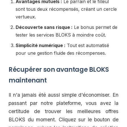
Avantages mutuels :
Le parrain et le filleul
sont tous deux récompensés, créant un cercle
vertueux.
Découverte sans risque :
Le bonus permet de
tester les services BLOKS à moindre coût.
Simplicité numérique :
Tout est automatisé
pour une gestion fluide des récompenses.
Récupérer son avantage BLOKS
maintenant
Il n'a jamais été aussi simple d'économiser. En
passant par notre plateforme, vous avez la
certitude de trouver les meilleures offres
BLOKS du moment. Cliquez sur le bouton de