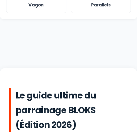
Vagon
Parallels
Le guide ultime du
parrainage BLOKS
(Édition 2026)