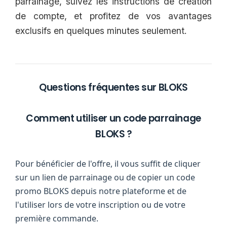
parrainage, suivez les instructions de création
de compte, et profitez de vos avantages
exclusifs en quelques minutes seulement.
Questions fréquentes sur BLOKS
Comment utiliser un code parrainage
BLOKS ?
Pour bénéficier de l'offre, il vous suffit de cliquer
sur un lien de parrainage ou de copier un code
promo BLOKS depuis notre plateforme et de
l'utiliser lors de votre inscription ou de votre
première commande.