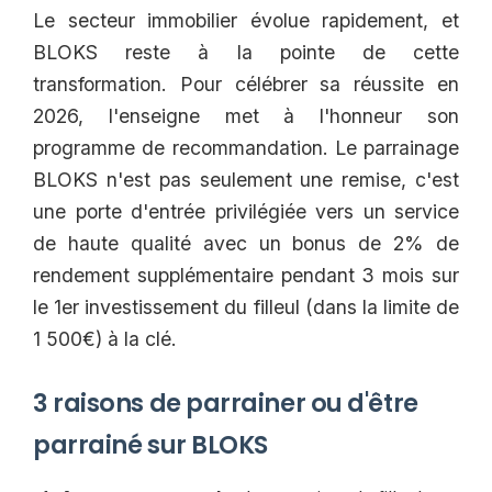
Le secteur immobilier évolue rapidement, et
BLOKS reste à la pointe de cette
transformation. Pour célébrer sa réussite en
2026, l'enseigne met à l'honneur son
programme de recommandation. Le parrainage
BLOKS n'est pas seulement une remise, c'est
une porte d'entrée privilégiée vers un service
de haute qualité avec un bonus de 2% de
rendement supplémentaire pendant 3 mois sur
le 1er investissement du filleul (dans la limite de
1 500€) à la clé.
3 raisons de parrainer ou d'être
parrainé sur BLOKS