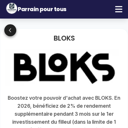
Parrain pour tous
BLOKS
Boostez votre pouvoir d'achat avec BLOKS. En
2026, bénéficiez de 2% de rendement
supplémentaire pendant 3 mois sur le 1er
investissement du filleul (dans la limite de 1