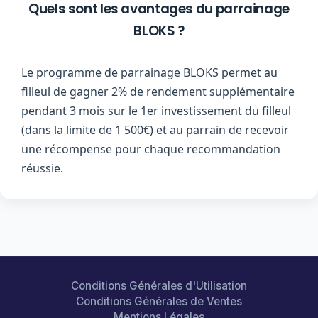
Quels sont les avantages du parrainage
BLOKS ?
Le programme de parrainage BLOKS permet au
filleul de gagner 2% de rendement supplémentaire
pendant 3 mois sur le 1er investissement du filleul
(dans la limite de 1 500€) et au parrain de recevoir
une récompense pour chaque recommandation
réussie.
Conditions Générales d'Utilisation
Conditions Générales de Ventes
Mentions Légales