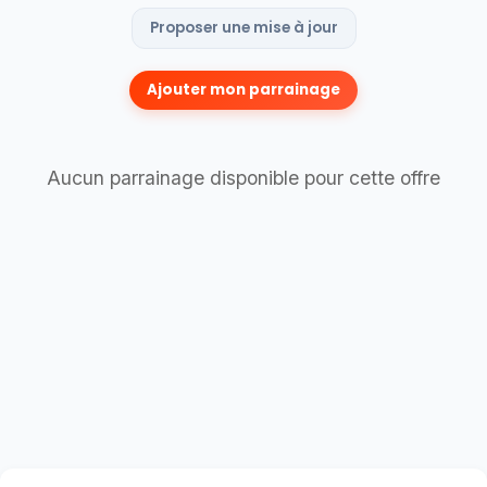
Proposer une mise à jour
Ajouter mon parrainage
Aucun parrainage disponible pour cette offre