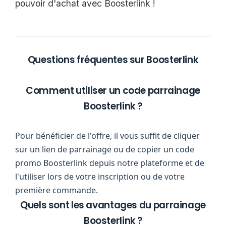
pouvoir d'achat avec Boosterlink !
Questions fréquentes sur Boosterlink
Comment utiliser un code parrainage
Boosterlink ?
Pour bénéficier de l'offre, il vous suffit de cliquer
sur un lien de parrainage ou de copier un code
promo Boosterlink depuis notre plateforme et de
l'utiliser lors de votre inscription ou de votre
première commande.
Quels sont les avantages du parrainage
Boosterlink ?