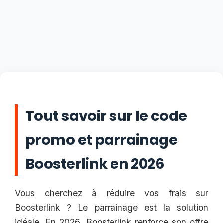
Tout savoir sur le code
promo et parrainage
Boosterlink en 2026
Vous cherchez à réduire vos frais sur
Boosterlink ? Le parrainage est la solution
idéale. En 2026, Boosterlink renforce son offre