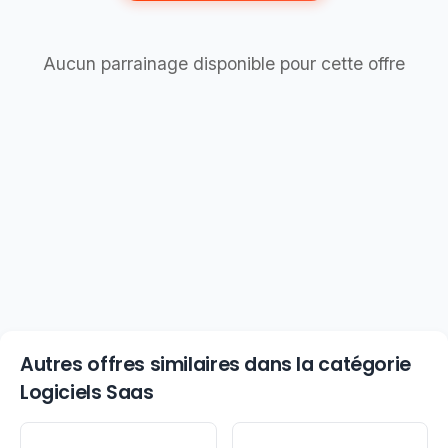
Aucun parrainage disponible pour cette offre
Autres offres similaires dans la catégorie
Logiciels Saas