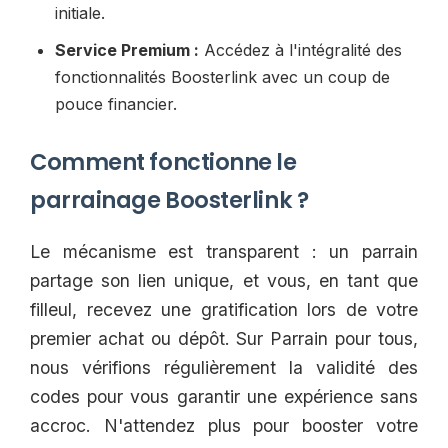
initiale.
Service Premium :
Accédez à l'intégralité des
fonctionnalités Boosterlink avec un coup de
pouce financier.
Comment fonctionne le
parrainage Boosterlink ?
Le mécanisme est transparent : un parrain
partage son lien unique, et vous, en tant que
filleul, recevez une gratification lors de votre
premier achat ou dépôt. Sur Parrain pour tous,
nous vérifions régulièrement la validité des
codes pour vous garantir une expérience sans
accroc. N'attendez plus pour booster votre