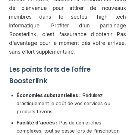
de bienvenue pour attirer de nouveaux
membres dans le secteur high tech
informatique. Profiter d'un parrainage
Boosterlink, c'est l'assurance d'obtenir Pas
d'avantage pour le moment dès votre arrivée,
sans effort supplémentaire.
Les points forts de l'offre
Boosterlink
Économies substantielles :
Réduisez
drastiquement le coût de vos services ou
produits favoris.
Facilité d'accès :
Pas de démarches
complexes, tout se passe lors de l'inscription