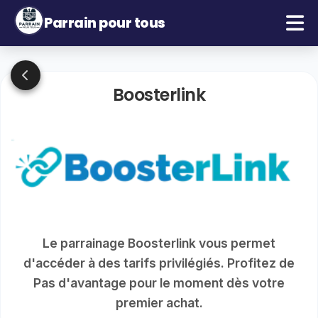
Parrain pour tous
Boosterlink
Le parrainage Boosterlink vous permet
d'accéder à des tarifs privilégiés. Profitez de
Pas d'avantage pour le moment dès votre
premier achat.