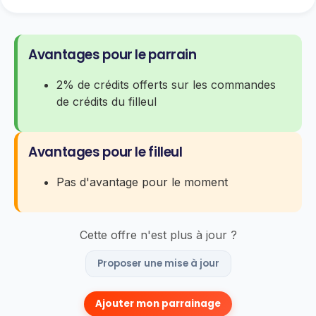
Avantages pour le parrain
2% de crédits offerts sur les commandes
de crédits du filleul
Avantages pour le filleul
Pas d'avantage pour le moment
Cette offre n'est plus à jour ?
Proposer une mise à jour
Ajouter mon parrainage