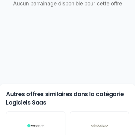
Aucun parrainage disponible pour cette offre
Autres offres similaires dans la catégorie
Logiciels Saas