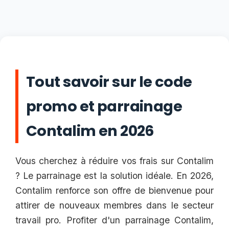
Tout savoir sur le code
promo et parrainage
Contalim en 2026
Vous cherchez à réduire vos frais sur Contalim
? Le parrainage est la solution idéale. En 2026,
Contalim renforce son offre de bienvenue pour
attirer de nouveaux membres dans le secteur
travail pro. Profiter d'un parrainage Contalim,