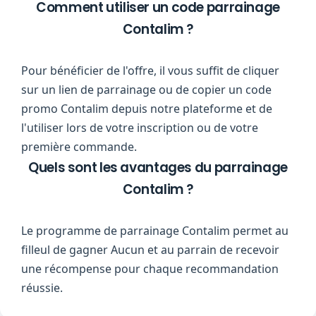
Comment utiliser un code parrainage
Contalim ?
Pour bénéficier de l'offre, il vous suffit de cliquer
sur un lien de parrainage ou de copier un code
promo Contalim depuis notre plateforme et de
l'utiliser lors de votre inscription ou de votre
première commande.
Quels sont les avantages du parrainage
Contalim ?
Le programme de parrainage Contalim permet au
filleul de gagner Aucun et au parrain de recevoir
une récompense pour chaque recommandation
réussie.