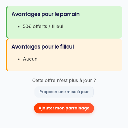
Avantages pour le parrain
50€ offerts / filleul
Avantages pour le filleul
Aucun
Cette offre n'est plus à jour ?
Proposer une mise à jour
Ajouter mon parrainage