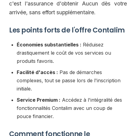
c'est l'assurance d'obtenir Aucun dès votre
arrivée, sans effort supplémentaire.
Les points forts de l'offre Contalim
Économies substantielles :
Réduisez
drastiquement le coût de vos services ou
produits favoris.
Facilité d'accès :
Pas de démarches
complexes, tout se passe lors de l'inscription
initiale.
Service Premium :
Accédez à l'intégralité des
fonctionnalités Contalim avec un coup de
pouce financier.
Comment fonctionne le