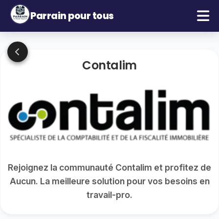
Parrain pour tous
Contalim
Rejoignez la communauté Contalim et profitez de
Aucun. La meilleure solution pour vos besoins en
travail-pro.