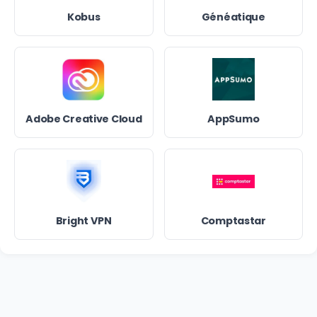
Kobus
Généatique
Adobe Creative Cloud
AppSumo
Bright VPN
Comptastar