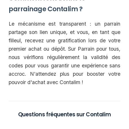
parrainage Contalim ?
Le mécanisme est transparent : un parrain
partage son lien unique, et vous, en tant que
filleul, recevez une gratification lors de votre
premier achat ou dépôt. Sur Parrain pour tous,
nous vérifions régulièrement la validité des
codes pour vous garantir une expérience sans
accroc. N'attendez plus pour booster votre
pouvoir d'achat avec Contalim !
Questions fréquentes sur Contalim