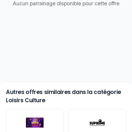
Aucun parrainage disponible pour cette offre
Autres offres similaires dans la catégorie
Loisirs Culture