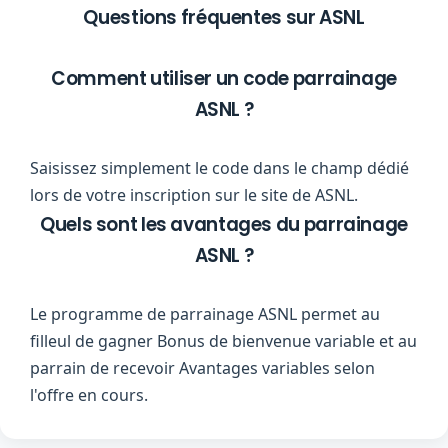
Questions fréquentes sur ASNL
Comment utiliser un code parrainage
ASNL ?
Saisissez simplement le code dans le champ dédié
lors de votre inscription sur le site de ASNL.
Quels sont les avantages du parrainage
ASNL ?
Le programme de parrainage ASNL permet au
filleul de gagner Bonus de bienvenue variable et au
parrain de recevoir Avantages variables selon
l'offre en cours.