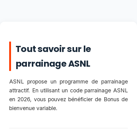
Tout savoir sur le
parrainage ASNL
ASNL propose un programme de parrainage
attractif. En utilisant un code parrainage ASNL
en 2026, vous pouvez bénéficier de Bonus de
bienvenue variable.