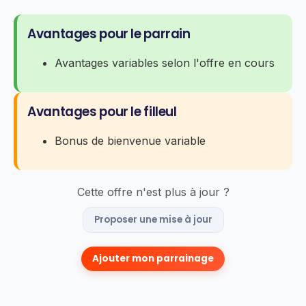
Avantages pour le parrain
Avantages variables selon l'offre en cours
Avantages pour le filleul
Bonus de bienvenue variable
Cette offre n'est plus à jour ?
Proposer une mise à jour
Ajouter mon parrainage