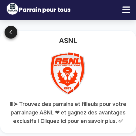
Parrain pour tous
ASNL
lll➤ Trouvez des parrains et filleuls pour votre
parrainage ASNL ❤ et gagnez des avantages
exclusifs ! Cliquez ici pour en savoir plus. ✅