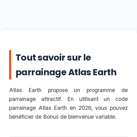
Tout savoir sur le
parrainage Atlas Earth
Atlas Earth propose un programme de
parrainage attractif. En utilisant un code
parrainage Atlas Earth en 2026, vous pouvez
bénéficier de Bonus de bienvenue variable.