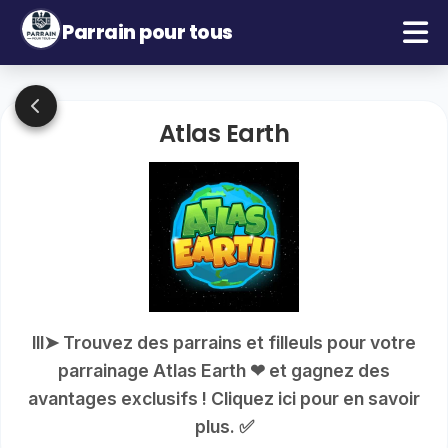
Parrain pour tous
Atlas Earth
lll➤ Trouvez des parrains et filleuls pour votre
parrainage Atlas Earth ❤ et gagnez des
avantages exclusifs ! Cliquez ici pour en savoir
plus. ✅