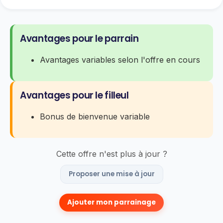
Avantages pour le parrain
Avantages variables selon l'offre en cours
Avantages pour le filleul
Bonus de bienvenue variable
Cette offre n'est plus à jour ?
Proposer une mise à jour
Ajouter mon parrainage