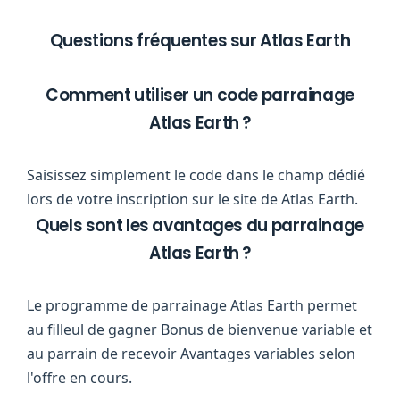
Questions fréquentes sur Atlas Earth
Comment utiliser un code parrainage
Atlas Earth ?
Saisissez simplement le code dans le champ dédié
lors de votre inscription sur le site de Atlas Earth.
Quels sont les avantages du parrainage
Atlas Earth ?
Le programme de parrainage Atlas Earth permet
au filleul de gagner Bonus de bienvenue variable et
au parrain de recevoir Avantages variables selon
l'offre en cours.