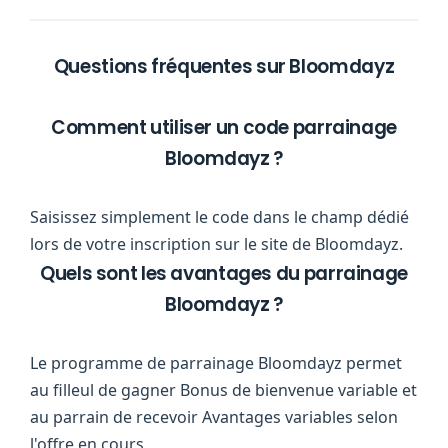
Questions fréquentes sur Bloomdayz
Comment utiliser un code parrainage
Bloomdayz ?
Saisissez simplement le code dans le champ dédié
lors de votre inscription sur le site de Bloomdayz.
Quels sont les avantages du parrainage
Bloomdayz ?
Le programme de parrainage Bloomdayz permet
au filleul de gagner Bonus de bienvenue variable et
au parrain de recevoir Avantages variables selon
l'offre en cours.