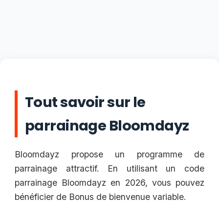
Tout savoir sur le
parrainage Bloomdayz
Bloomdayz propose un programme de
parrainage attractif. En utilisant un code
parrainage Bloomdayz en 2026, vous pouvez
bénéficier de Bonus de bienvenue variable.