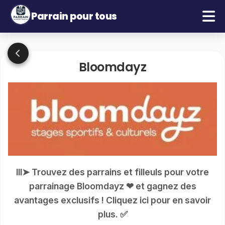
Parrain pour tous
Bloomdayz
lll➤ Trouvez des parrains et filleuls pour votre
parrainage Bloomdayz ❤ et gagnez des
avantages exclusifs ! Cliquez ici pour en savoir
plus. ✅