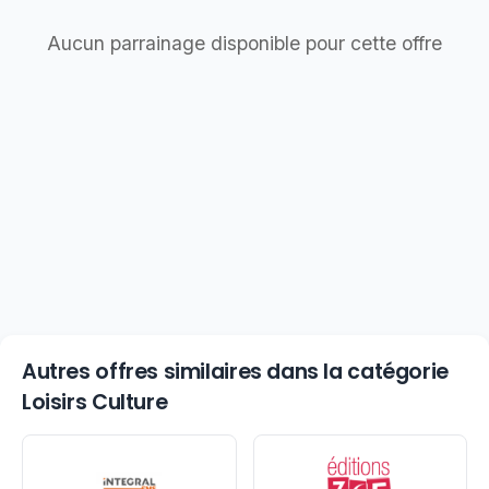
Aucun parrainage disponible pour cette offre
Autres offres similaires dans la catégorie
Loisirs Culture