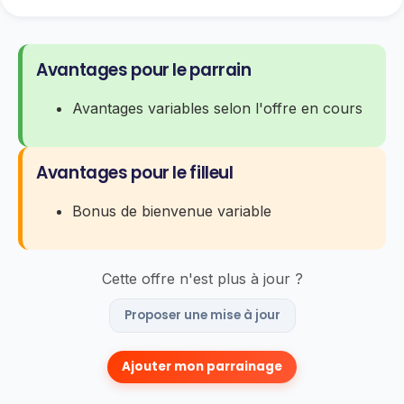
Avantages pour le parrain
Avantages variables selon l'offre en cours
Avantages pour le filleul
Bonus de bienvenue variable
Cette offre n'est plus à jour ?
Proposer une mise à jour
Ajouter mon parrainage