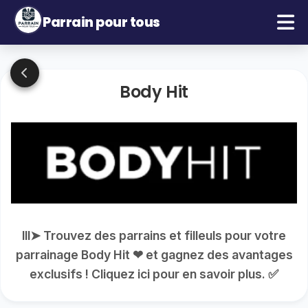
Parrain pour tous
Body Hit
lll➤ Trouvez des parrains et filleuls pour votre
parrainage Body Hit ❤ et gagnez des avantages
exclusifs ! Cliquez ici pour en savoir plus. ✅