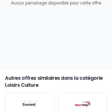
Aucun parrainage disponible pour cette offre
Autres offres similaires dans la catégorie
Loisirs Culture