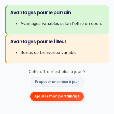
Avantages pour le parrain
Avantages variables selon l'offre en cours
Avantages pour le filleul
Bonus de bienvenue variable
Cette offre n'est plus à jour ?
Proposer une mise à jour
Ajouter mon parrainage