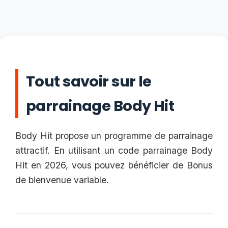
Tout savoir sur le
parrainage Body Hit
Body Hit propose un programme de parrainage
attractif. En utilisant un code parrainage Body
Hit en 2026, vous pouvez bénéficier de Bonus
de bienvenue variable.