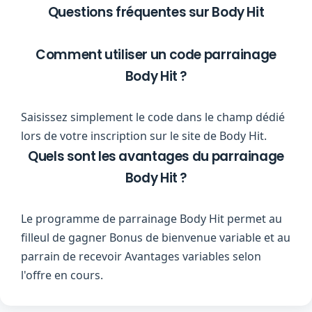
Questions fréquentes sur Body Hit
Comment utiliser un code parrainage
Body Hit ?
Saisissez simplement le code dans le champ dédié
lors de votre inscription sur le site de Body Hit.
Quels sont les avantages du parrainage
Body Hit ?
Le programme de parrainage Body Hit permet au
filleul de gagner Bonus de bienvenue variable et au
parrain de recevoir Avantages variables selon
l'offre en cours.