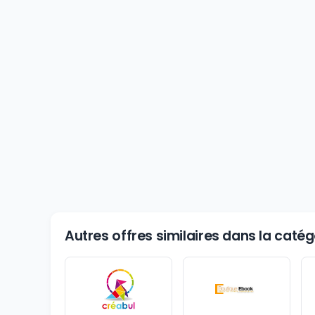
Autres offres similaires dans la catégo