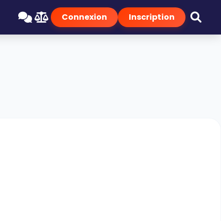
Connexion
Inscription