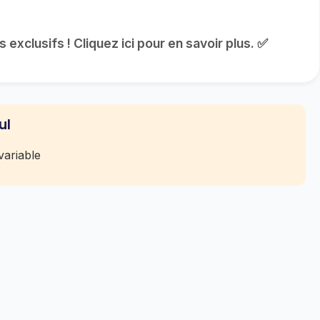
exclusifs ! Cliquez ici pour en savoir plus. ✅
ul
ariable