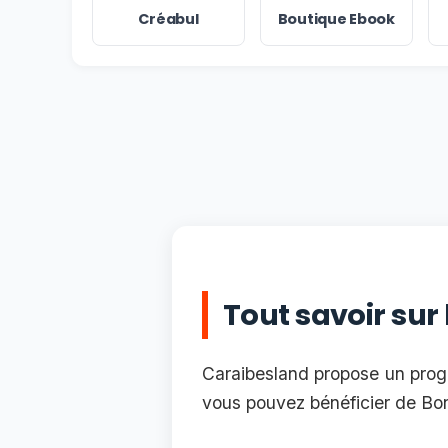
Créabul
Boutique Ebook
Tout savoir sur
Caraibesland propose un progr
vous pouvez bénéficier de Bo