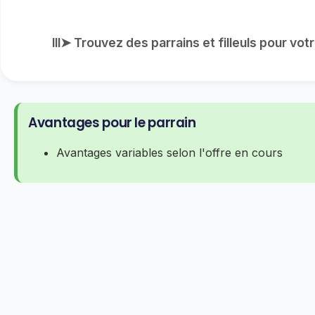
lll➤ Trouvez des parrains et filleuls pour vo
Avantages pour le parrain
Avantages variables selon l'offre en cours