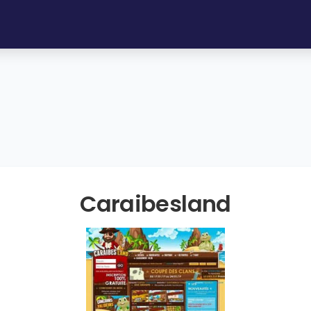
Caraibesland