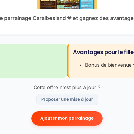
tre parrainage Caraibesland ❤ et gagnez des avantages 
Avantages pour le fille
Bonus de bienvenue v
Cette offre n'est plus à jour ?
Proposer une mise à jour
Ajouter mon parrainage