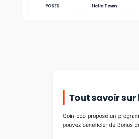
POSES
Hello Town
Tout savoir sur
Coin pop propose un programm
pouvez bénéficier de Bonus de