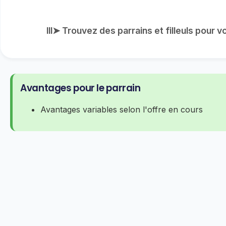
lll➤ Trouvez des parrains et filleuls pour 
Avantages pour le parrain
Avantages variables selon l'offre en cours