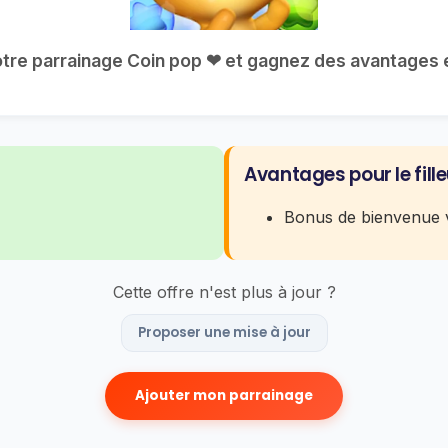
votre parrainage Coin pop ❤ et gagnez des avantages ex
Avantages pour le fille
Bonus de bienvenue v
Cette offre n'est plus à jour ?
Proposer une mise à jour
Ajouter mon parrainage