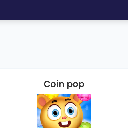
Coin pop