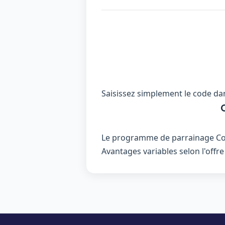
Saisissez simplement le code dan
Le programme de parrainage Coin
Avantages variables selon l'offre