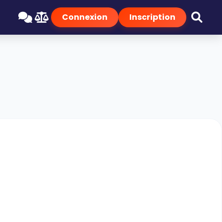
Connexion
Inscription