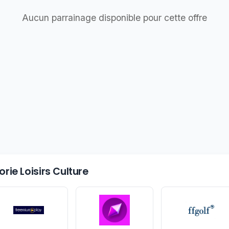
Aucun parrainage disponible pour cette offre
rie Loisirs Culture