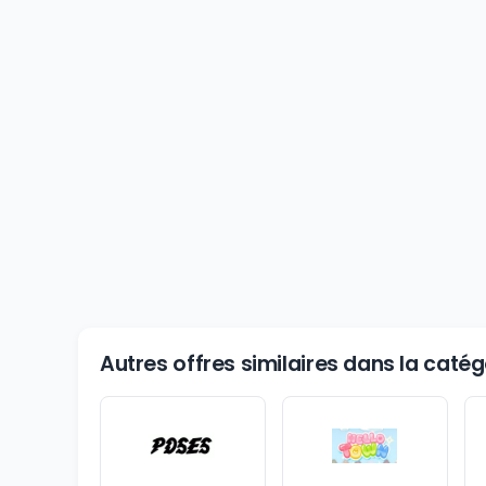
Autres offres similaires dans la catégo