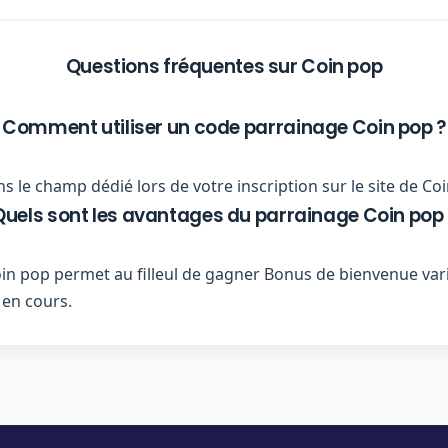
Questions fréquentes sur Coin pop
Comment utiliser un code parrainage Coin pop ?
s le champ dédié lors de votre inscription sur le site de Co
Quels sont les avantages du parrainage Coin pop 
 pop permet au filleul de gagner Bonus de bienvenue varia
 en cours.