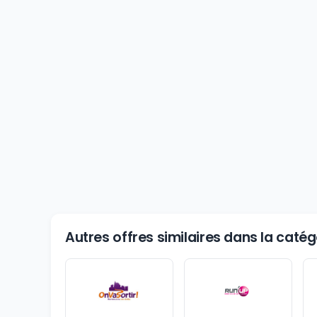
Autres offres similaires dans la catégo