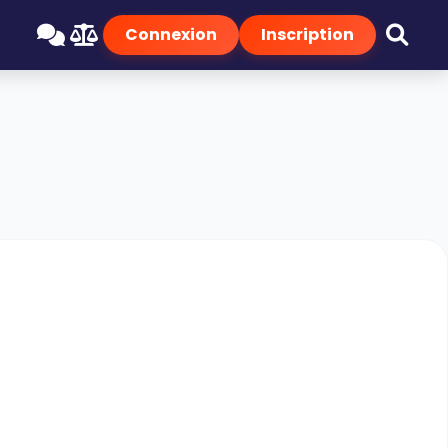
Connexion
Inscription