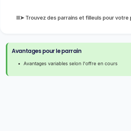
lll➤ Trouvez des parrains et filleuls pour votr
Avantages pour le parrain
Avantages variables selon l'offre en cours