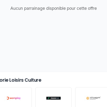
Aucun parrainage disponible pour cette offre
rie Loisirs Culture