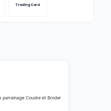
Trading Card
de parrainage Coudre et Broder