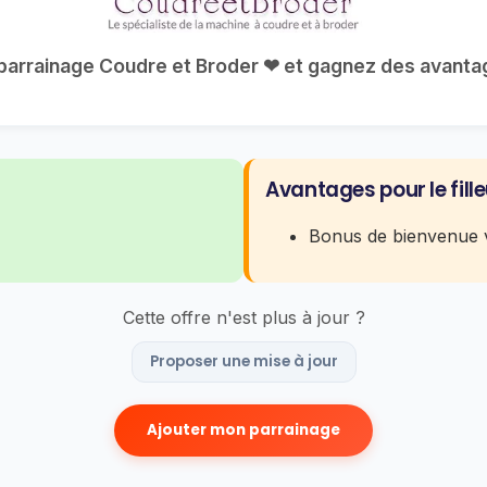
e parrainage Coudre et Broder ❤ et gagnez des avantage
Avantages pour le fille
Bonus de bienvenue v
Cette offre n'est plus à jour ?
Proposer une mise à jour
Ajouter mon parrainage