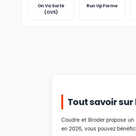
On Va Sortir
Run Up Forme
(OVS)
Tout savoir sur
Coudre et Broder propose un p
en 2026, vous pouvez bénéfic