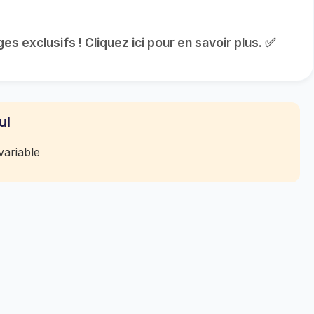
s exclusifs ! Cliquez ici pour en savoir plus. ✅
ul
ariable