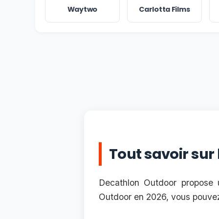
Waytwo
Carlotta Films
Tout savoir sur
Decathlon Outdoor propose u
Outdoor en 2026, vous pouvez