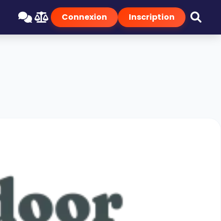
Connexion
Inscription