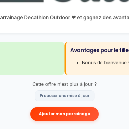
 parrainage Decathlon Outdoor ❤ et gagnez des avantag
Avantages pour le fille
Bonus de bienvenue v
Cette offre n'est plus à jour ?
Proposer une mise à jour
Ajouter mon parrainage