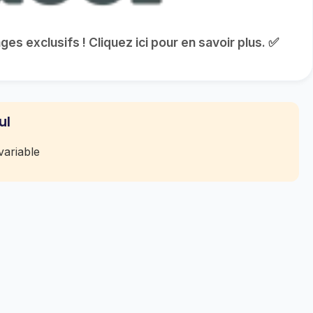
es exclusifs ! Cliquez ici pour en savoir plus. ✅
ul
ariable