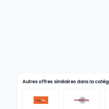
Autres offres similaires dans la catégo