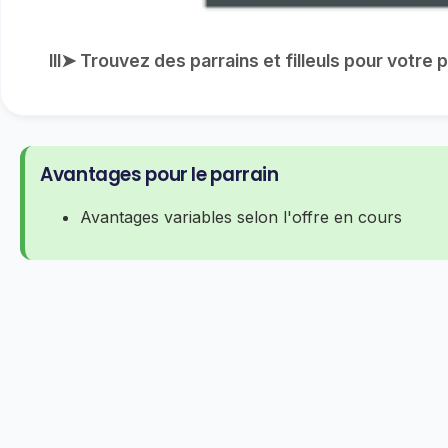
lll➤ Trouvez des parrains et filleuls pour votre
Avantages pour le parrain
Avantages variables selon l'offre en cours