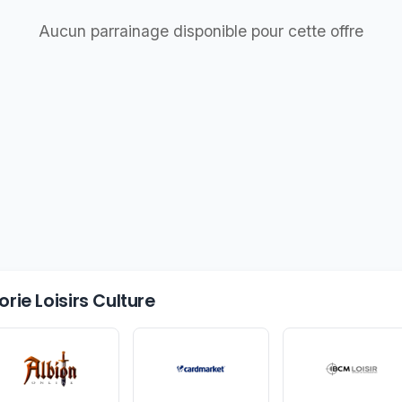
Aucun parrainage disponible pour cette offre
rie Loisirs Culture