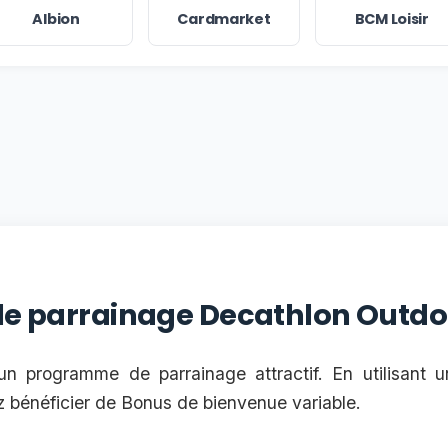
Albion
Cardmarket
BCM Loisir
 le parrainage Decathlon Outd
n programme de parrainage attractif. En utilisant 
 bénéficier de Bonus de bienvenue variable.