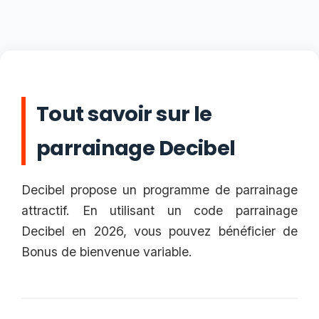
Tout savoir sur le
parrainage Decibel
Decibel propose un programme de parrainage
attractif. En utilisant un code parrainage
Decibel en 2026, vous pouvez bénéficier de
Bonus de bienvenue variable.