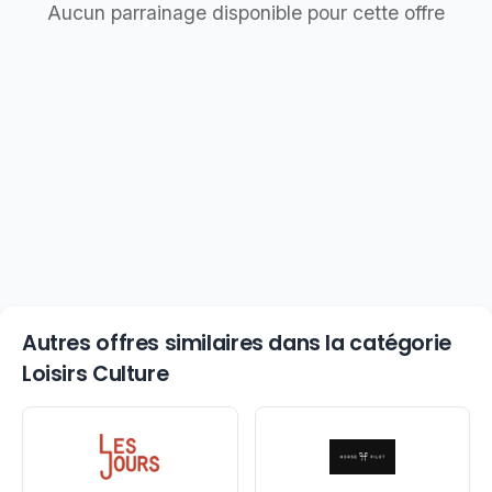
Aucun parrainage disponible pour cette offre
Autres offres similaires dans la catégorie
Loisirs Culture