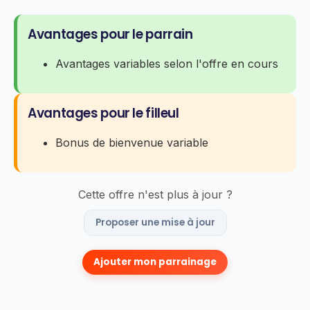
Avantages pour le parrain
Avantages variables selon l'offre en cours
Avantages pour le filleul
Bonus de bienvenue variable
Cette offre n'est plus à jour ?
Proposer une mise à jour
Ajouter mon parrainage