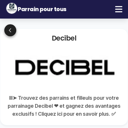
Parrain pour tous
Decibel
lll➤ Trouvez des parrains et filleuls pour votre
parrainage Decibel ❤ et gagnez des avantages
exclusifs ! Cliquez ici pour en savoir plus. ✅