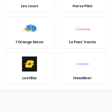
Les Jours
Horse Pilot
l'Orange bleue
Le Pass' Varois
LootBar
Headliner