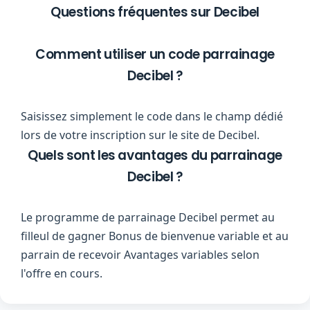
Questions fréquentes sur Decibel
Comment utiliser un code parrainage
Decibel ?
Saisissez simplement le code dans le champ dédié
lors de votre inscription sur le site de Decibel.
Quels sont les avantages du parrainage
Decibel ?
Le programme de parrainage Decibel permet au
filleul de gagner Bonus de bienvenue variable et au
parrain de recevoir Avantages variables selon
l'offre en cours.