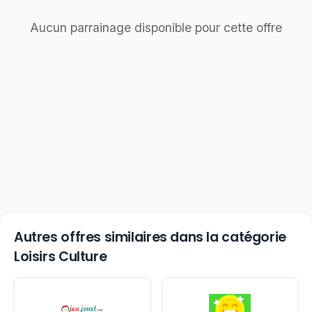
Aucun parrainage disponible pour cette offre
Autres offres similaires dans la catégorie
Loisirs Culture