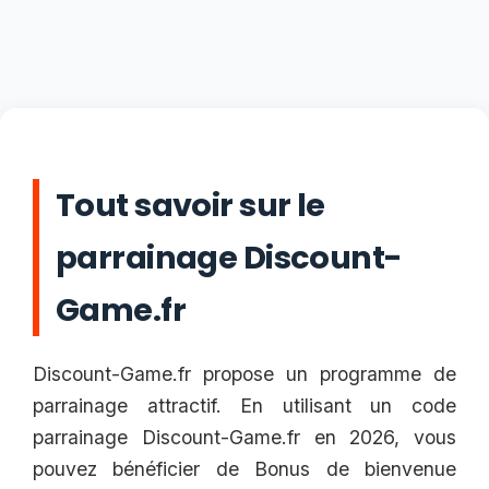
Tout savoir sur le
parrainage Discount-
Game.fr
Discount-Game.fr propose un programme de
parrainage attractif. En utilisant un code
parrainage Discount-Game.fr en 2026, vous
pouvez bénéficier de Bonus de bienvenue