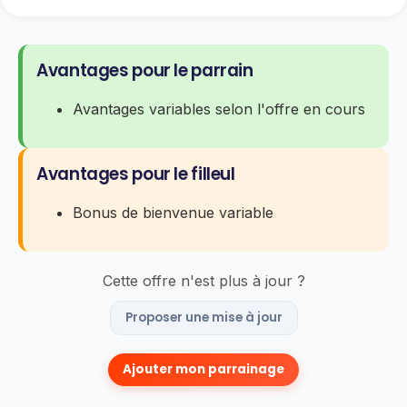
Avantages pour le parrain
Avantages variables selon l'offre en cours
Avantages pour le filleul
Bonus de bienvenue variable
Cette offre n'est plus à jour ?
Proposer une mise à jour
Ajouter mon parrainage