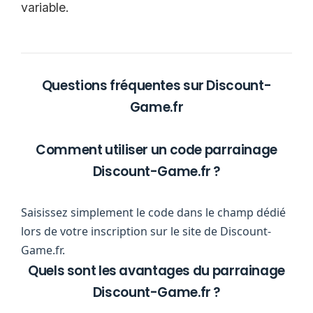
variable.
Questions fréquentes sur Discount-
Game.fr
Comment utiliser un code parrainage
Discount-Game.fr ?
Saisissez simplement le code dans le champ dédié
lors de votre inscription sur le site de Discount-
Game.fr.
Quels sont les avantages du parrainage
Discount-Game.fr ?