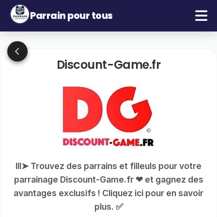
Parrain pour tous
Discount-Game.fr
lll➤ Trouvez des parrains et filleuls pour votre
parrainage Discount-Game.fr ❤ et gagnez des
avantages exclusifs ! Cliquez ici pour en savoir
plus. ✅