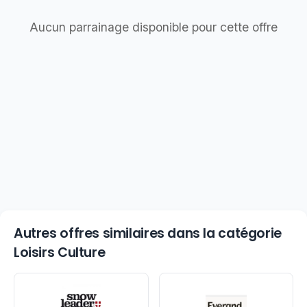
Aucun parrainage disponible pour cette offre
Autres offres similaires dans la catégorie
Loisirs Culture