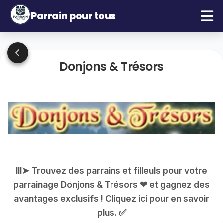
Parrain pour tous
Donjons & Trésors
lll➤ Trouvez des parrains et filleuls pour votre
parrainage Donjons & Trésors ❤ et gagnez des
avantages exclusifs ! Cliquez ici pour en savoir
plus. ✅