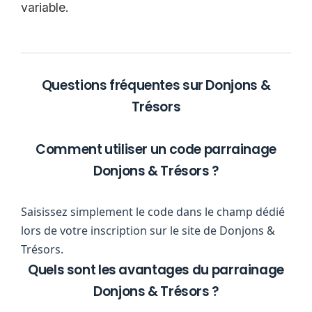
variable.
Questions fréquentes sur Donjons &
Trésors
Comment utiliser un code parrainage
Donjons & Trésors ?
Saisissez simplement le code dans le champ dédié
lors de votre inscription sur le site de Donjons &
Trésors.
Quels sont les avantages du parrainage
Donjons & Trésors ?