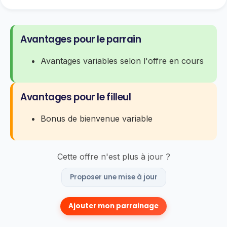
Avantages pour le parrain
Avantages variables selon l'offre en cours
Avantages pour le filleul
Bonus de bienvenue variable
Cette offre n'est plus à jour ?
Proposer une mise à jour
Ajouter mon parrainage