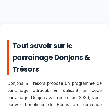
Tout savoir sur le
parrainage Donjons &
Trésors
Donjons & Trésors propose un programme de
parrainage attractif. En utilisant un code
parrainage Donjons & Trésors en 2026, vous
pouvez bénéficier de Bonus de bienvenue